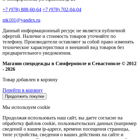
+7 (978) 888-60-64
+7 (978) 702-04-04
mk101@yandex.ru
Данный информационный ресурс не является публичной
офертой. Наличие и стоимость товаров уточняйте по
телефону. Производители оставляют за собой право изменять
технические характеристики и внешний вид товаров без
предварительного уведомления.
Магазин спецодежды в Симферополе и Севастополе © 2012
- 2026
Товар добавлен в корзину
Перейти в корзину
Продолжить покупки
Мы используем cookie
Продолжая использовать наш сайт, вы даете согласие на
обработку файлов cookie, пользовательских данных (например
сведений о вашем ip-адресе, времени посещения страницы,
типе устройства, сведения о ваших действиях на сайте и