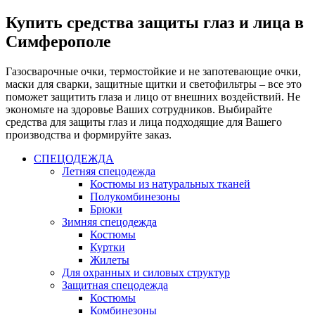
Купить средства защиты глаз и лица в
Симферополе
Газосварочные очки, термостойкие и не запотевающие очки,
маски для сварки, защитные щитки и светофильтры – все это
поможет защитить глаза и лицо от внешних воздействий. Не
экономьте на здоровье Ваших сотрудников. Выбирайте
средства для защиты глаз и лица подходящие для Вашего
производства и формируйте заказ.
СПЕЦОДЕЖДА
Летняя спецодежда
Костюмы из натуральных тканей
Полукомбинезоны
Брюки
Зимняя спецодежда
Костюмы
Куртки
Жилеты
Для охранных и силовых структур
Защитная спецодежда
Костюмы
Комбинезоны