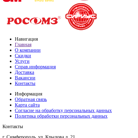
Навигация
Главная
О компании
Скидки
Услуги
Справ.информация
Доставка
Вакансии
Контакты
Информация
Обратная связь
Карта сайта
Согласие на обработку персональных данных
Политика обработки персональных данных
Контакты
г. Симферополь, ул. Крылова д. 21