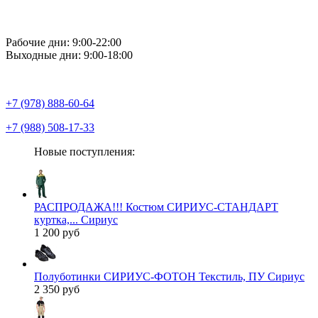
Рабочие дни: 9:00-22:00
Выходные дни: 9:00-18:00
+7 (978) 888-60-64
+7 (988) 508-17-33
Новые поступления:
РАСПРОДАЖА!!! Костюм СИРИУС-СТАНДАРТ
куртка,... Сириус
1 200 руб
Полуботинки СИРИУС-ФОТОН Текстиль, ПУ Сириус
2 350 руб