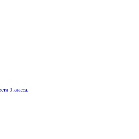
сти 3 класса.