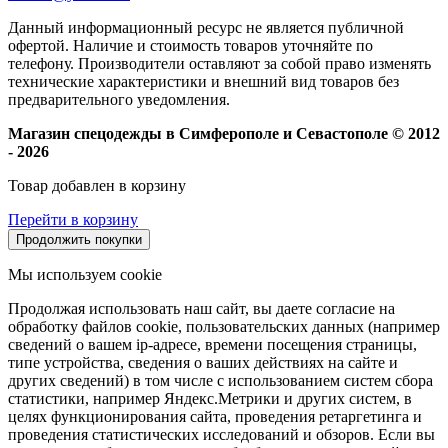
Данный информационный ресурс не является публичной
офертой. Наличие и стоимость товаров уточняйте по
телефону. Производители оставляют за собой право изменять
технические характеристики и внешний вид товаров без
предварительного уведомления.
Магазин спецодежды в Симферополе и Севастополе © 2012
- 2026
Товар добавлен в корзину
Перейти в корзину
Продолжить покупки
Мы используем cookie
Продолжая использовать наш сайт, вы даете согласие на
обработку файлов cookie, пользовательских данных (например
сведений о вашем ip-адресе, времени посещения страницы,
типе устройства, сведения о ваших действиях на сайте и
других сведений) в том числе с использованием систем сбора
статистики, например Яндекс.Метрики и других систем, в
целях функционирования сайта, проведения ретаргетинга и
проведения статистических исследований и обзоров. Если вы