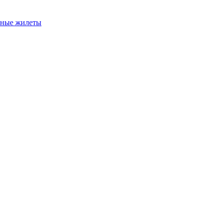
ьные жилеты