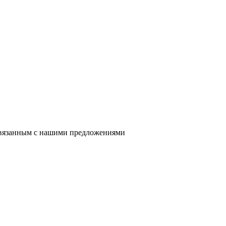
 связанным с нашими предложениями