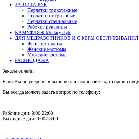
ЗАЩИТА РУК
Перчатки трикотажные
Перчатки нитриловые
Перчатки специальные
Рабочие рукавицы
КАМУФЛЯЖ Military style
ДЛЯ МЕДРАБОТНИКОВ И СФЕРЫ ОБСЛУЖИВАНИЯ
Женские халаты
Женские костюмы
Мужские костюмы
РАСПРОДАЖА
Заказы онлайн
Если Вы не уверены в выборе или сомневаетесь, то наши спе
Вы всегда можете задать вопрос по телефону:
Рабочие дни: 9:00-22:00
Выходные дни: 9:00-18:00