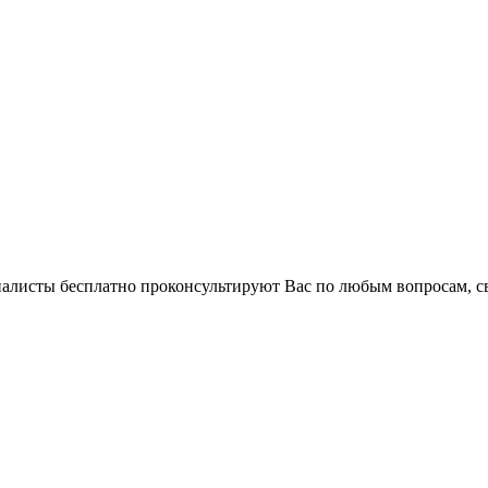
циалисты бесплатно проконсультируют Вас по любым вопросам,