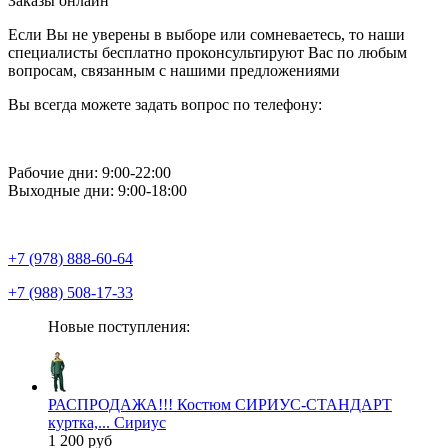
Заказы онлайн
Если Вы не уверены в выборе или сомневаетесь, то наши
специалисты бесплатно проконсультируют Вас по любым
вопросам, связанным с нашими предложениями
Вы всегда можете задать вопрос по телефону:
Рабочие дни: 9:00-22:00
Выходные дни: 9:00-18:00
+7 (978) 888-60-64
+7 (988) 508-17-33
Новые поступления:
РАСПРОДАЖА!!! Костюм СИРИУС-СТАНДАРТ
куртка,... Сириус
1 200 руб