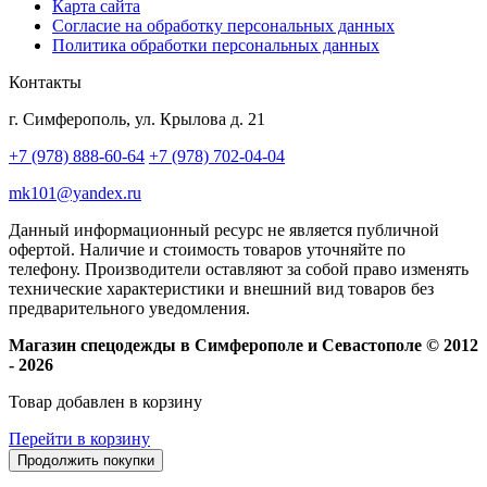
Карта сайта
Согласие на обработку персональных данных
Политика обработки персональных данных
Контакты
г. Симферополь, ул. Крылова д. 21
+7 (978) 888-60-64
+7 (978) 702-04-04
mk101@yandex.ru
Данный информационный ресурс не является публичной
офертой. Наличие и стоимость товаров уточняйте по
телефону. Производители оставляют за собой право изменять
технические характеристики и внешний вид товаров без
предварительного уведомления.
Магазин спецодежды в Симферополе и Севастополе © 2012
- 2026
Товар добавлен в корзину
Перейти в корзину
Продолжить покупки