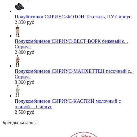
Полуботинки СИРИУС-ФОТОН Текстиль, ПУ Сириус
2 350 руб
Полукомбинезон СИРИУС-ВЕСТ-ВОРК бежевый с...
Сириус
2 800 руб
Полукомбинезон СИРИУС-МАНХЕТТЕН песочный с...
Сириус
3 300 руб
Полукомбинезон СИРИУС-КАСПИЙ молочный с
оливой,... Сириус
2 500 руб
Бренды каталога