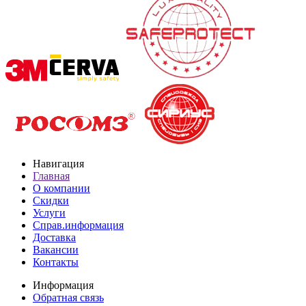
Навигация
Главная
О компании
Скидки
Услуги
Справ.информация
Доставка
Вакансии
Контакты
Информация
Обратная связь