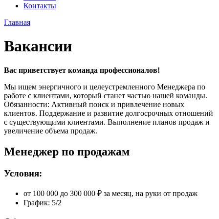
Контакты
Главная
Вакансии
Вас приветствует команда профессионалов!
Мы ищем энергичного и целеустремленного Менеджера по
работе с клиентами, который станет частью нашей команды.
Обязанности: Активный поиск и привлечение новых
клиентов. Поддержание и развитие долгосрочных отношений
с существующими клиентами. Выполнение планов продаж и
увеличение объема продаж.
Менеджер по продажам
Условия:
от 100 000 до 300 000 ₽ за месяц, на руки от продаж
График: 5/2