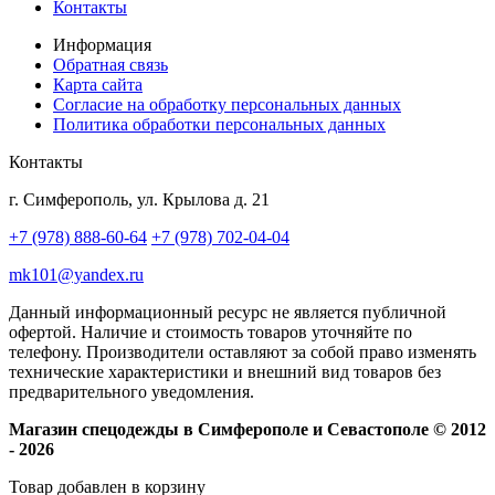
Контакты
Информация
Обратная связь
Карта сайта
Согласие на обработку персональных данных
Политика обработки персональных данных
Контакты
г. Симферополь, ул. Крылова д. 21
+7 (978) 888-60-64
+7 (978) 702-04-04
mk101@yandex.ru
Данный информационный ресурс не является публичной
офертой. Наличие и стоимость товаров уточняйте по
телефону. Производители оставляют за собой право изменять
технические характеристики и внешний вид товаров без
предварительного уведомления.
Магазин спецодежды в Симферополе и Севастополе © 2012
- 2026
Товар добавлен в корзину