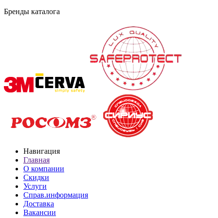
Бренды каталога
Навигация
Главная
О компании
Скидки
Услуги
Справ.информация
Доставка
Вакансии