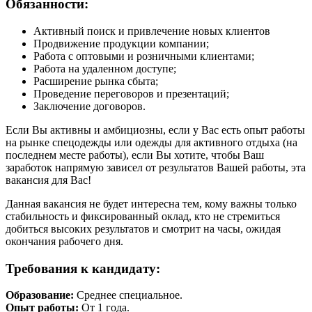
Обязанности:
Активный поиск и привлечение новых клиентов
Продвижение продукции компании;
Работа с оптовыми и розничными клиентами;
Работа на удаленном доступе;
Расширение рынка сбыта;
Проведение переговоров и презентаций;
Заключение договоров.
Если Вы активны и амбициозны, если у Вас есть опыт работы
на рынке спецодежды или одежды для активного отдыха (на
последнем месте работы), если Вы хотите, чтобы Ваш
заработок напрямую зависел от результатов Вашей работы, эта
вакансия для Вас!
Данная вакансия не будет интересна тем, кому важны только
стабильность и фиксированный оклад, кто не стремиться
добиться высоких результатов и смотрит на часы, ожидая
окончания рабочего дня.
Требования к кандидату:
Образование:
Среднее специальное.
Опыт работы:
От 1 года.