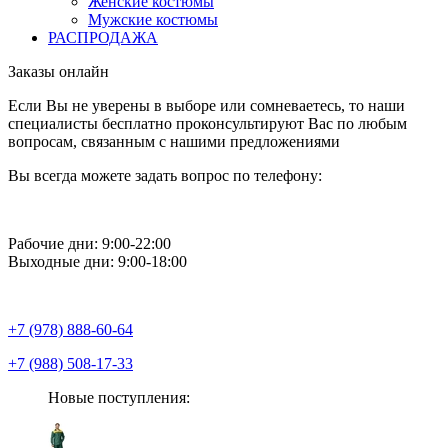
Женские костюмы
Мужские костюмы
РАСПРОДАЖА
Заказы онлайн
Если Вы не уверены в выборе или сомневаетесь, то наши
специалисты бесплатно проконсультируют Вас по любым
вопросам, связанным с нашими предложениями
Вы всегда можете задать вопрос по телефону:
Рабочие дни: 9:00-22:00
Выходные дни: 9:00-18:00
+7 (978) 888-60-64
+7 (988) 508-17-33
Новые поступления: