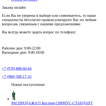
Заказы онлайн
Если Вы не уверены в выборе или сомневаетесь, то наши
специалисты бесплатно проконсультируют Вас по любым
вопросам, связанным с нашими предложениями
Вы всегда можете задать вопрос по телефону:
Рабочие дни: 9:00-22:00
Выходные дни: 9:00-18:00
+7 (978) 888-60-64
+7 (988) 508-17-33
Новые поступления:
РАСПРОДАЖА!!! Костюм СИРИУС-СТАНДАРТ