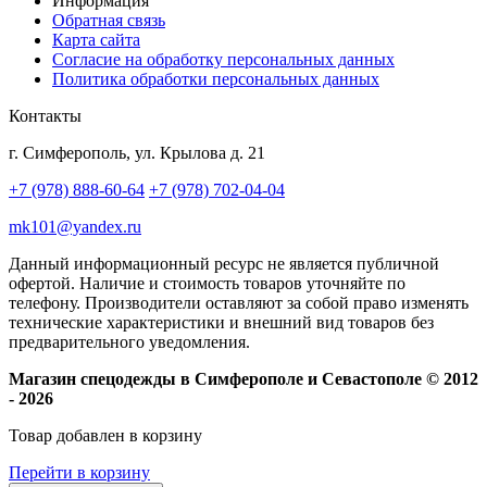
Информация
Обратная связь
Карта сайта
Согласие на обработку персональных данных
Политика обработки персональных данных
Контакты
г. Симферополь, ул. Крылова д. 21
+7 (978) 888-60-64
+7 (978) 702-04-04
mk101@yandex.ru
Данный информационный ресурс не является публичной
офертой. Наличие и стоимость товаров уточняйте по
телефону. Производители оставляют за собой право изменять
технические характеристики и внешний вид товаров без
предварительного уведомления.
Магазин спецодежды в Симферополе и Севастополе © 2012
- 2026
Товар добавлен в корзину
Перейти в корзину