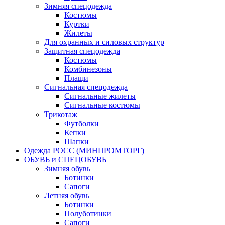
Зимняя спецодежда
Костюмы
Куртки
Жилеты
Для охранных и силовых структур
Защитная спецодежда
Костюмы
Комбинезоны
Плащи
Сигнальная спецодежда
Сигнальные жилеты
Сигнальные костюмы
Трикотаж
Футболки
Кепки
Шапки
Одежда РОСС (МИНПРОМТОРГ)
ОБУВЬ и СПЕЦОБУВЬ
Зимняя обувь
Ботинки
Сапоги
Летняя обувь
Ботинки
Полуботинки
Сапоги