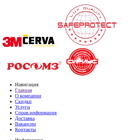
Навигация
Главная
О компании
Скидки
Услуги
Справ.информация
Доставка
Вакансии
Контакты