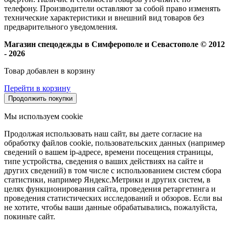
телефону. Производители оставляют за собой право изменять
технические характеристики и внешний вид товаров без
предварительного уведомления.
Магазин спецодежды в Симферополе и Севастополе © 2012
- 2026
Товар добавлен в корзину
Перейти в корзину
Продолжить покупки
Мы используем cookie
Продолжая использовать наш сайт, вы даете согласие на
обработку файлов cookie, пользовательских данных (например
сведений о вашем ip-адресе, времени посещения страницы,
типе устройства, сведения о ваших действиях на сайте и
других сведений) в том числе с использованием систем сбора
статистики, например Яндекс.Метрики и других систем, в
целях функционирования сайта, проведения ретаргетинга и
проведения статистических исследований и обзоров. Если вы
не хотите, чтобы ваши данные обрабатывались, пожалуйста,
покиньте сайт.