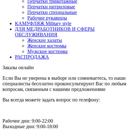
Перчатки трикотажные
Перчатки нитриловые
Перчатки специальные
Рабочие рукавицы
КАМУФЛЯЖ Military style
ДЛЯ МЕДРАБОТНИКОВ И СФЕРЫ
ОБСЛУЖИВАНИЯ
Женские халаты
Женские костюмы
Мужские костюмы
РАСПРОДАЖА
Заказы онлайн
Если Вы не уверены в выборе или сомневаетесь, то наши
специалисты бесплатно проконсультируют Вас по любым
вопросам, связанным с нашими предложениями
Вы всегда можете задать вопрос по телефону:
Рабочие дни: 9:00-22:00
Выходные дни: 9:00-18:00