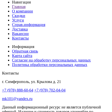
Навигация
Главная
О компании
Скидки
Услуги
Справ.информация
Доставка
Вакансии
Контакты
Информация
Обратная связь
Карта сайта
Согласие на обработку персональных данных
Политика обработки персональных данных
Контакты
г. Симферополь, ул. Крылова д. 21
+7 (978) 888-60-64
+7 (978) 702-04-04
mk101@yandex.ru
Данный информационный ресурс не является публичной
офертой. Наличие и стоимость товаров уточняйте по