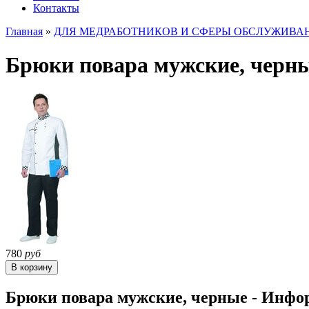
Контакты
Главная
»
ДЛЯ МЕДРАБОТНИКОВ И СФЕРЫ ОБСЛУЖИВА
Брюки повара мужские, черн
780
руб
Брюки повара мужские, черные - Инфо