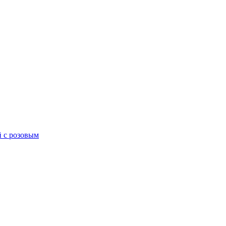
 с розовым