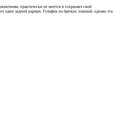
рязнениям, практически не мнется и сохраняет свой
т один задний карман. Гульфик на брюках ложный, однако эта