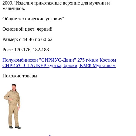
2009."Изделия трикотажные верхние для мужчин и
мальчиков.
Общие технические условия"
Основной цвет: черный
Размер: с 44-46 по 60-62
Рост: 170-176, 182-188
Полукомбинезон "СИРИУС-Двин" 275 г/кв.м.
Костюм
СИРИУС-СТАЛКЕР куртка, брюки, КМФ Мультикам
Похожие товары