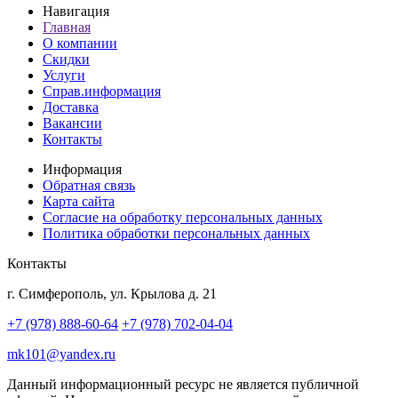
Навигация
Главная
О компании
Скидки
Услуги
Справ.информация
Доставка
Вакансии
Контакты
Информация
Обратная связь
Карта сайта
Согласие на обработку персональных данных
Политика обработки персональных данных
Контакты
г. Симферополь, ул. Крылова д. 21
+7 (978) 888-60-64
+7 (978) 702-04-04
mk101@yandex.ru
Данный информационный ресурс не является публичной