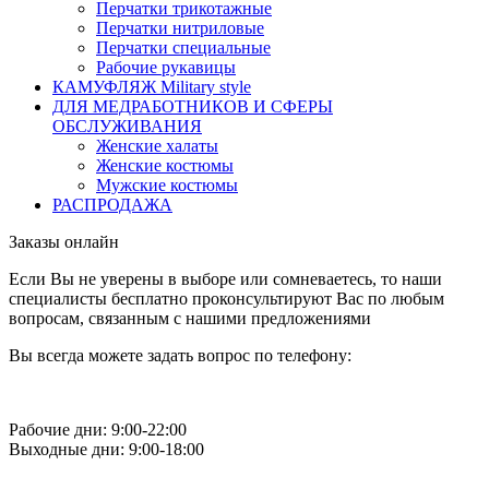
Перчатки трикотажные
Перчатки нитриловые
Перчатки специальные
Рабочие рукавицы
КАМУФЛЯЖ Military style
ДЛЯ МЕДРАБОТНИКОВ И СФЕРЫ
ОБСЛУЖИВАНИЯ
Женские халаты
Женские костюмы
Мужские костюмы
РАСПРОДАЖА
Заказы онлайн
Если Вы не уверены в выборе или сомневаетесь, то наши
специалисты бесплатно проконсультируют Вас по любым
вопросам, связанным с нашими предложениями
Вы всегда можете задать вопрос по телефону:
Рабочие дни: 9:00-22:00
Выходные дни: 9:00-18:00