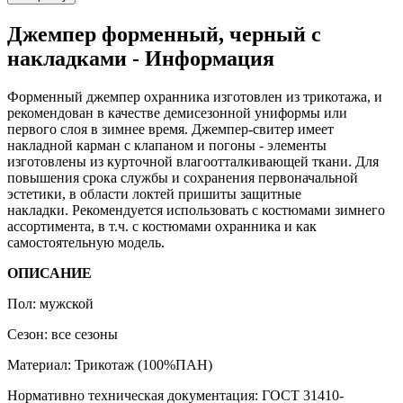
Джемпер форменный, черный с
накладками - Информация
Форменный джемпер охранника изготовлен из трикотажа, и
рекомендован в качестве демисезонной униформы или
первого слоя в зимнее время. Джемпер-свитер имеет
накладной карман с клапаном и погоны - элементы
изготовлены из курточной влагоотталкивающей ткани. Для
повышения срока службы и сохранения первоначальной
эстетики, в области локтей пришиты защитные
накладки. Рекомендуется использовать с костюмами зимнего
ассортимента, в т.ч. с костюмами охранника и как
самостоятельную модель.
ОПИСАНИЕ
Пол: мужской
Сезон: все сезоны
Материал: Трикотаж (100%ПАН)
Нормативно техническая документация: ГОСТ 31410-