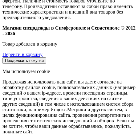
офертой. Наличие и стоимость товаров уточняйте по
телефону. Производители оставляют за собой право изменять
технические характеристики и внешний вид товаров без
предварительного уведомления.
Магазин спецодежды в Симферополе и Севастополе © 2012
- 2026
Товар добавлен в корзину
Перейти в корзину
Продолжить покупки
Мы используем cookie
Продолжая использовать наш сайт, вы даете согласие на
обработку файлов cookie, пользовательских данных (например
сведений о вашем ip-адресе, времени посещения страницы,
типе устройства, сведения о ваших действиях на сайте и
других сведений) в том числе с использованием систем сбора
статистики, например Яндекс.Метрики и других систем, в
целях функционирования сайта, проведения ретаргетинга и
проведения статистических исследований и обзоров. Если вы
не хотите, чтобы ваши данные обрабатывались, пожалуйста,
покиньте сайт.