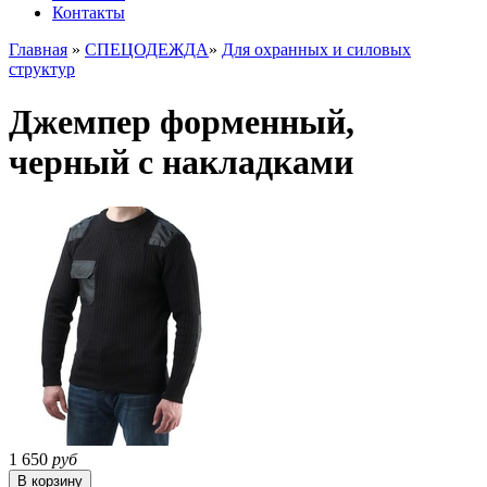
Контакты
Главная
»
СПЕЦОДЕЖДА
»
Для охранных и силовых
структур
Джемпер форменный,
черный с накладками
1 650
руб