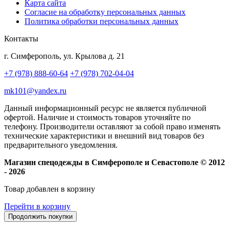
Карта сайта
Согласие на обработку персональных данных
Политика обработки персональных данных
Контакты
г. Симферополь, ул. Крылова д. 21
+7 (978) 888-60-64
+7 (978) 702-04-04
mk101@yandex.ru
Данный информационный ресурс не является публичной
офертой. Наличие и стоимость товаров уточняйте по
телефону. Производители оставляют за собой право изменять
технические характеристики и внешний вид товаров без
предварительного уведомления.
Магазин спецодежды в Симферополе и Севастополе © 2012
- 2026
Товар добавлен в корзину
Перейти в корзину
Продолжить покупки