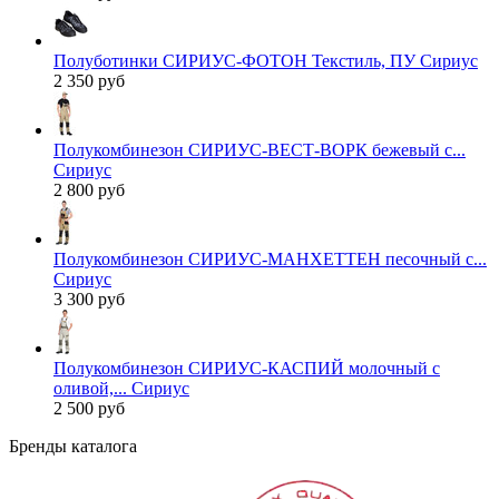
Полуботинки СИРИУС-ФОТОН Текстиль, ПУ Сириус
2 350 руб
Полукомбинезон СИРИУС-ВЕСТ-ВОРК бежевый с...
Сириус
2 800 руб
Полукомбинезон СИРИУС-МАНХЕТТЕН песочный с...
Сириус
3 300 руб
Полукомбинезон СИРИУС-КАСПИЙ молочный с
оливой,... Сириус
2 500 руб
Бренды каталога