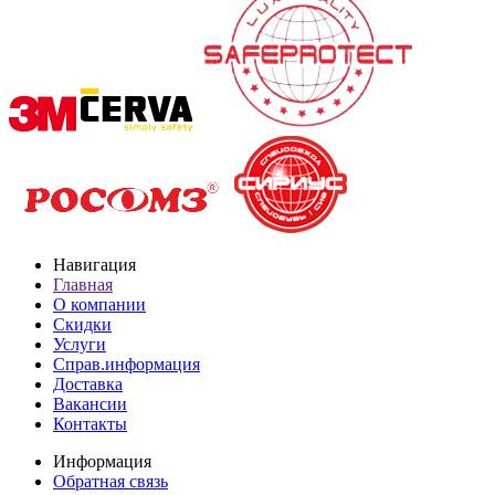
Навигация
Главная
О компании
Скидки
Услуги
Справ.информация
Доставка
Вакансии
Контакты
Информация
Обратная связь