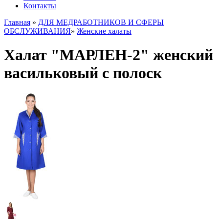
Контакты
Главная
»
ДЛЯ МЕДРАБОТНИКОВ И СФЕРЫ
ОБСЛУЖИВАНИЯ
»
Женские халаты
Халат "МАРЛЕН-2" женский
васильковый с полоск