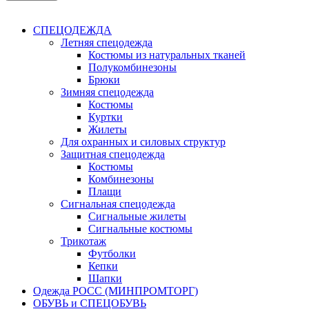
СПЕЦОДЕЖДА
Летняя спецодежда
Костюмы из натуральных тканей
Полукомбинезоны
Брюки
Зимняя спецодежда
Костюмы
Куртки
Жилеты
Для охранных и силовых структур
Защитная спецодежда
Костюмы
Комбинезоны
Плащи
Сигнальная спецодежда
Сигнальные жилеты
Сигнальные костюмы
Трикотаж
Футболки
Кепки
Шапки
Одежда РОСС (МИНПРОМТОРГ)
ОБУВЬ и СПЕЦОБУВЬ