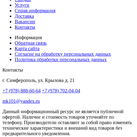
Услуги
Справ.информация
Доставка
Вакансии
Контакты
Информация
Обратная связь
Карта сайта
Согласие на обработку персональных данных
Политика обработки персональных данных
Контакты
г. Симферополь, ул. Крылова д. 21
+7 (978) 888-60-64
+7 (978) 702-04-04
mk101@yandex.ru
Данный информационный ресурс не является публичной
офертой. Наличие и стоимость товаров уточняйте по
телефону. Производители оставляют за собой право изменять
технические характеристики и внешний вид товаров без
предварительного уведомления.