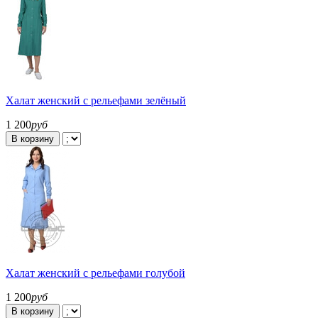
Халат женский с рельефами зелёный
1 200
руб
В корзину
Халат женский с рельефами голубой
1 200
руб
В корзину