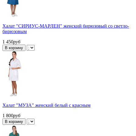
Халат "СИРИУС-МАРЛЕН" женский бирюзовый со светло-
бирюзовым
1 450
руб
В корзину
Халат "МУЗА" женский белый с красным
1 800
руб
В корзину