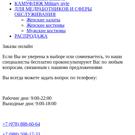
КАМУФЛЯЖ Military style
ДЛЯ МЕДРАБОТНИКОВ И СФЕРЫ
ОБСЛУЖИВАНИЯ
Женские халаты
Женские костюмы
Мужские костюмы
РАСПРОДАЖА
Заказы онлайн
Если Вы не уверены в выборе или сомневаетесь, то наши
специалисты бесплатно проконсультируют Вас по любым
вопросам, связанным с нашими предложениями
Вы всегда можете задать вопрос по телефону:
Рабочие дни: 9:00-22:00
Выходные дни: 9:00-18:00
+7 (978) 888-60-64
+7 (988) 508-17-33