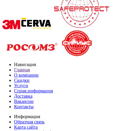
Навигация
Главная
О компании
Скидки
Услуги
Справ.информация
Доставка
Вакансии
Контакты
Информация
Обратная связь
Карта сайта