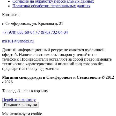
Согласие на обработку персональных данных
Политика обработки персональных данных
Контакты
г. Симферополь, ул. Крылова д. 21
+7 (978) 888-60-64
+7 (978) 702-04-04
mk101@yandex.ru
Данный информационный ресурс не является публичной
офертой. Наличие и стоимость товаров уточняйте по
телефону. Производители оставляют за собой право изменять
технические характеристики и внешний вид товаров без
предварительного уведомления.
Магазин спецодежды в Симферополе и Севастополе © 2012
- 2026
Товар добавлен в корзину
Перейти в корзину
Продолжить покупки
Мы используем cookie