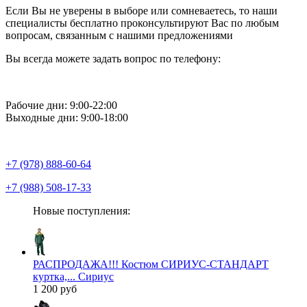
Если Вы не уверены в выборе или сомневаетесь, то наши
специалисты бесплатно проконсультируют Вас по любым
вопросам, связанным с нашими предложениями
Вы всегда можете задать вопрос по телефону:
Рабочие дни: 9:00-22:00
Выходные дни: 9:00-18:00
+7 (978) 888-60-64
+7 (988) 508-17-33
Новые поступления:
РАСПРОДАЖА!!! Костюм СИРИУС-СТАНДАРТ
куртка,... Сириус
1 200 руб