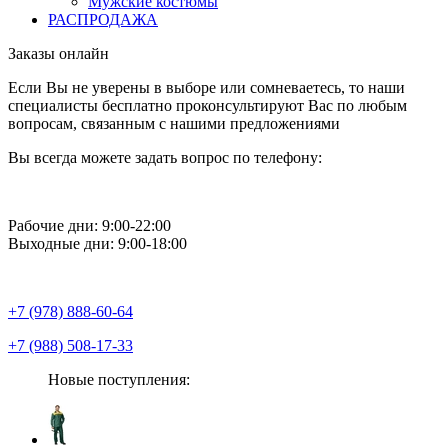
Мужские костюмы
РАСПРОДАЖА
Заказы онлайн
Если Вы не уверены в выборе или сомневаетесь, то наши
специалисты бесплатно проконсультируют Вас по любым
вопросам, связанным с нашими предложениями
Вы всегда можете задать вопрос по телефону:
Рабочие дни: 9:00-22:00
Выходные дни: 9:00-18:00
+7 (978) 888-60-64
+7 (988) 508-17-33
Новые поступления: