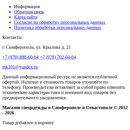
Информация
Обратная связь
Карта сайта
Согласие на обработку персональных данных
Политика обработки персональных данных
Контакты
г. Симферополь, ул. Крылова д. 21
+7 (978) 888-60-64
+7 (978) 702-04-04
mk101@yandex.ru
Данный информационный ресурс не является публичной
офертой. Наличие и стоимость товаров уточняйте по
телефону. Производители оставляют за собой право изменять
технические характеристики и внешний вид товаров без
предварительного уведомления.
Магазин спецодежды в Симферополе и Севастополе © 2012
- 2026
Товар добавлен в корзину