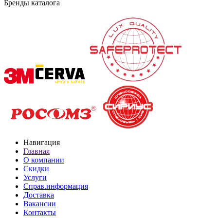
Бренды каталога
Навигация
Главная
О компании
Скидки
Услуги
Справ.информация
Доставка
Вакансии
Контакты