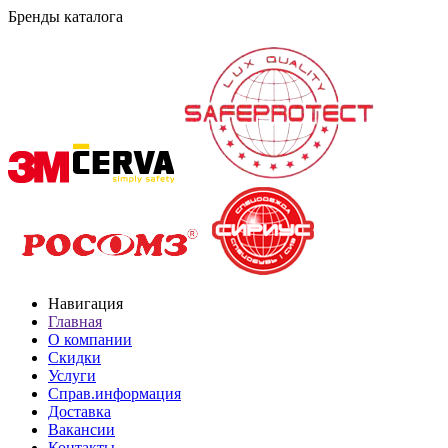
Бренды каталога
Навигация
Главная
О компании
Скидки
Услуги
Справ.информация
Доставка
Вакансии
Контакты