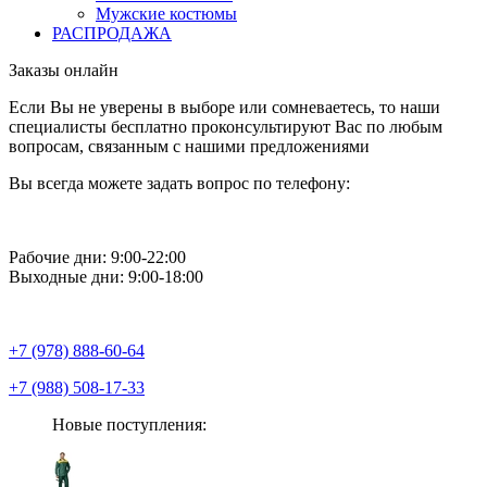
Мужские костюмы
РАСПРОДАЖА
Заказы онлайн
Если Вы не уверены в выборе или сомневаетесь, то наши
специалисты бесплатно проконсультируют Вас по любым
вопросам, связанным с нашими предложениями
Вы всегда можете задать вопрос по телефону:
Рабочие дни: 9:00-22:00
Выходные дни: 9:00-18:00
+7 (978) 888-60-64
+7 (988) 508-17-33
Новые поступления: