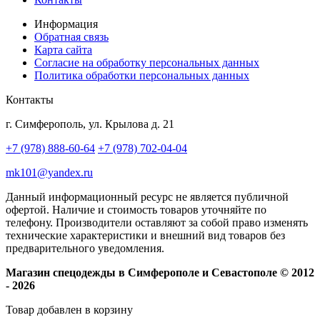
Информация
Обратная связь
Карта сайта
Согласие на обработку персональных данных
Политика обработки персональных данных
Контакты
г. Симферополь, ул. Крылова д. 21
+7 (978) 888-60-64
+7 (978) 702-04-04
mk101@yandex.ru
Данный информационный ресурс не является публичной
офертой. Наличие и стоимость товаров уточняйте по
телефону. Производители оставляют за собой право изменять
технические характеристики и внешний вид товаров без
предварительного уведомления.
Магазин спецодежды в Симферополе и Севастополе © 2012
- 2026
Товар добавлен в корзину