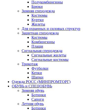
Полукомбинезоны
Брюки
Зимняя спецодежда
Костюмы
Куртки
Жилеты
Для охранных и силовых структур
Защитная спецодежда
Костюмы
Комбинезоны
Плащи
Сигнальная спецодежда
Сигнальные жилеты
Сигнальные костюмы
Трикотаж
Футболки
Кепки
Шапки
Одежда РОСС (МИНПРОМТОРГ)
ОБУВЬ и СПЕЦОБУВЬ
Зимняя обувь
Ботинки
Сапоги
Летняя обувь
Ботинки