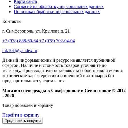
Карта сайта
Согласие на обработку персональных данных
Политика обработки персональных данных
Контакты
г. Симферополь, ул. Крылова д. 21
+7 (978) 888-60-64
+7 (978) 702-04-04
mk101@yandex.ru
Данный информационный ресурс не является публичной
офертой. Наличие и стоимость товаров уточняйте по
телефону. Производители оставляют за собой право изменять
технические характеристики и внешний вид товаров без
предварительного уведомления.
Магазин спецодежды в Симферополе и Севастополе © 2012
- 2026
Товар добавлен в корзину
Перейти в корзину
Продолжить покупки