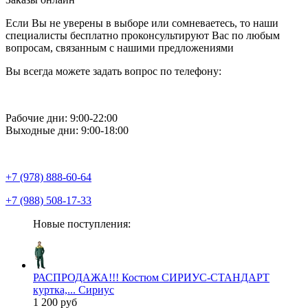
Если Вы не уверены в выборе или сомневаетесь, то наши
специалисты бесплатно проконсультируют Вас по любым
вопросам, связанным с нашими предложениями
Вы всегда можете задать вопрос по телефону:
Рабочие дни: 9:00-22:00
Выходные дни: 9:00-18:00
+7 (978) 888-60-64
+7 (988) 508-17-33
Новые поступления:
РАСПРОДАЖА!!! Костюм СИРИУС-СТАНДАРТ
куртка,... Сириус
1 200 руб