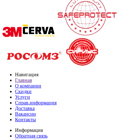
Навигация
Главная
О компании
Скидки
Услуги
Справ.информация
Доставка
Вакансии
Контакты
Информация
Обратная связь