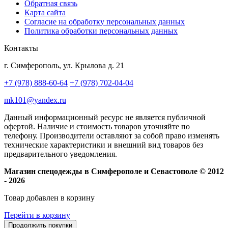
Обратная связь
Карта сайта
Согласие на обработку персональных данных
Политика обработки персональных данных
Контакты
г. Симферополь, ул. Крылова д. 21
+7 (978) 888-60-64
+7 (978) 702-04-04
mk101@yandex.ru
Данный информационный ресурс не является публичной
офертой. Наличие и стоимость товаров уточняйте по
телефону. Производители оставляют за собой право изменять
технические характеристики и внешний вид товаров без
предварительного уведомления.
Магазин спецодежды в Симферополе и Севастополе © 2012
- 2026
Товар добавлен в корзину
Перейти в корзину
Продолжить покупки