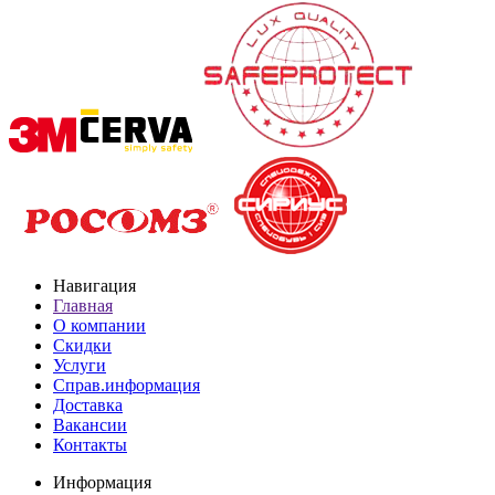
Навигация
Главная
О компании
Скидки
Услуги
Справ.информация
Доставка
Вакансии
Контакты
Информация