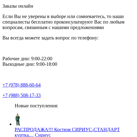
Заказы онлайн
Если Вы не уверены в выборе или сомневаетесь, то наши
специалисты бесплатно проконсультируют Вас по любым
вопросам, связанным с нашими предложениями
Вы всегда можете задать вопрос по телефону:
Рабочие дни: 9:00-22:00
Выходные дни: 9:00-18:00
+7 (978) 888-60-64
+7 (988) 508-17-33
Новые поступления:
РАСПРОДАЖА!!! Костюм СИРИУС-СТАНДАРТ
куртка,... Сириус