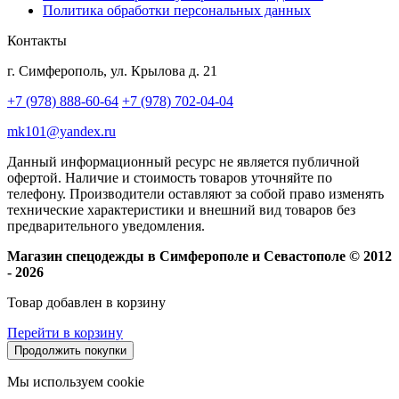
Политика обработки персональных данных
Контакты
г. Симферополь, ул. Крылова д. 21
+7 (978) 888-60-64
+7 (978) 702-04-04
mk101@yandex.ru
Данный информационный ресурс не является публичной
офертой. Наличие и стоимость товаров уточняйте по
телефону. Производители оставляют за собой право изменять
технические характеристики и внешний вид товаров без
предварительного уведомления.
Магазин спецодежды в Симферополе и Севастополе © 2012
- 2026
Товар добавлен в корзину
Перейти в корзину
Продолжить покупки
Мы используем cookie