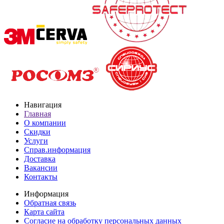
Навигация
Главная
О компании
Скидки
Услуги
Справ.информация
Доставка
Вакансии
Контакты
Информация
Обратная связь
Карта сайта
Согласие на обработку персональных данных