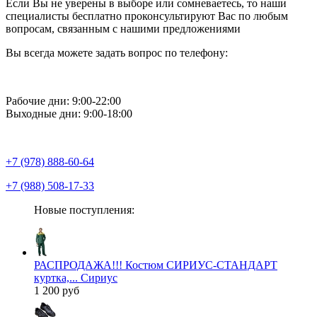
Если Вы не уверены в выборе или сомневаетесь, то наши
специалисты бесплатно проконсультируют Вас по любым
вопросам, связанным с нашими предложениями
Вы всегда можете задать вопрос по телефону:
Рабочие дни: 9:00-22:00
Выходные дни: 9:00-18:00
+7 (978) 888-60-64
+7 (988) 508-17-33
Новые поступления:
РАСПРОДАЖА!!! Костюм СИРИУС-СТАНДАРТ
куртка,... Сириус
1 200 руб