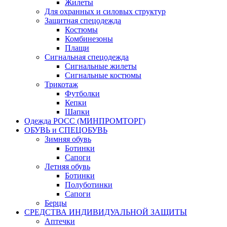
Жилеты
Для охранных и силовых структур
Защитная спецодежда
Костюмы
Комбинезоны
Плащи
Сигнальная спецодежда
Сигнальные жилеты
Сигнальные костюмы
Трикотаж
Футболки
Кепки
Шапки
Одежда РОСС (МИНПРОМТОРГ)
ОБУВЬ и СПЕЦОБУВЬ
Зимняя обувь
Ботинки
Сапоги
Летняя обувь
Ботинки
Полуботинки
Сапоги
Берцы
СРЕДСТВА ИНДИВИДУАЛЬНОЙ ЗАЩИТЫ
Аптечки