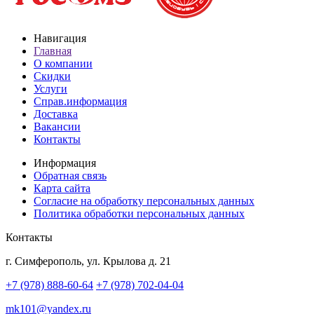
Навигация
Главная
О компании
Скидки
Услуги
Справ.информация
Доставка
Вакансии
Контакты
Информация
Обратная связь
Карта сайта
Согласие на обработку персональных данных
Политика обработки персональных данных
Контакты
г. Симферополь, ул. Крылова д. 21
+7 (978) 888-60-64
+7 (978) 702-04-04
mk101@yandex.ru