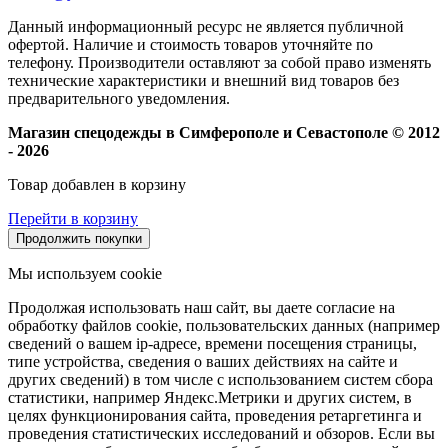
Данный информационный ресурс не является публичной
офертой. Наличие и стоимость товаров уточняйте по
телефону. Производители оставляют за собой право изменять
технические характеристики и внешний вид товаров без
предварительного уведомления.
Магазин спецодежды в Симферополе и Севастополе © 2012
- 2026
Товар добавлен в корзину
Перейти в корзину
Продолжить покупки
Мы используем cookie
Продолжая использовать наш сайт, вы даете согласие на
обработку файлов cookie, пользовательских данных (например
сведений о вашем ip-адресе, времени посещения страницы,
типе устройства, сведения о ваших действиях на сайте и
других сведений) в том числе с использованием систем сбора
статистики, например Яндекс.Метрики и других систем, в
целях функционирования сайта, проведения ретаргетинга и
проведения статистических исследований и обзоров. Если вы