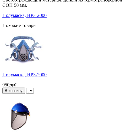
СОП 50 мм.
Полумаска, НРЗ-2000
Похожие товары
Полумаска, НРЗ-2000
950
руб
В корзину