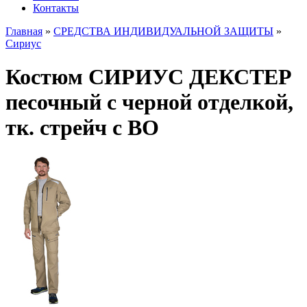
Контакты
Главная
»
СРЕДСТВА ИНДИВИДУАЛЬНОЙ ЗАЩИТЫ
»
Сириус
Костюм СИРИУС ДЕКСТЕР
песочный с черной отделкой,
тк. стрейч с ВО