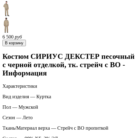
6 500
руб
Костюм СИРИУС ДЕКСТЕР песочный
с черной отделкой, тк. стрейч с ВО -
Информация
Характеристики
Вид изделия — Куртка
Пол — Мужской
Сезон — Лето
Ткань/Материал верха — Стрейч с ВО пропиткой