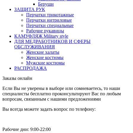
Беруши
ЗАЩИТА РУК
Перчатки трикотажные
Перчатки нитриловые
Перчатки специальные
Рабочие рукавицы
КАМУФЛЯЖ Military style
ДЛЯ МЕДРАБОТНИКОВ И СФЕРЫ
ОБСЛУЖИВАНИЯ
Женские халаты
Женские костюмы
Мужские костюмы
РАСПРОДАЖА
Заказы онлайн
Если Вы не уверены в выборе или сомневаетесь, то наши
специалисты бесплатно проконсультируют Вас по любым
вопросам, связанным с нашими предложениями
Вы всегда можете задать вопрос по телефону:
Рабочие дни: 9:00-22:00