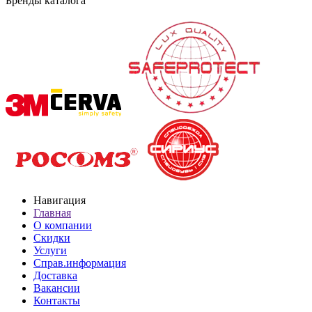
Бренды каталога
Навигация
Главная
О компании
Скидки
Услуги
Справ.информация
Доставка
Вакансии
Контакты