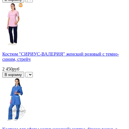
Костюм "СИРИУС-ВАЛЕРИЯ" женский розовый с темно-
синим, стрейч
2 450
руб
В корзину