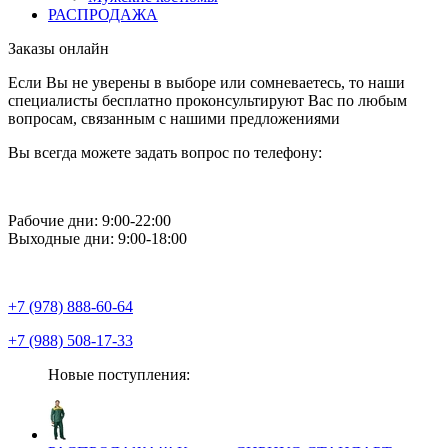
РАСПРОДАЖА
Заказы онлайн
Если Вы не уверены в выборе или сомневаетесь, то наши
специалисты бесплатно проконсультируют Вас по любым
вопросам, связанным с нашими предложениями
Вы всегда можете задать вопрос по телефону:
Рабочие дни: 9:00-22:00
Выходные дни: 9:00-18:00
+7 (978) 888-60-64
+7 (988) 508-17-33
Новые поступления: