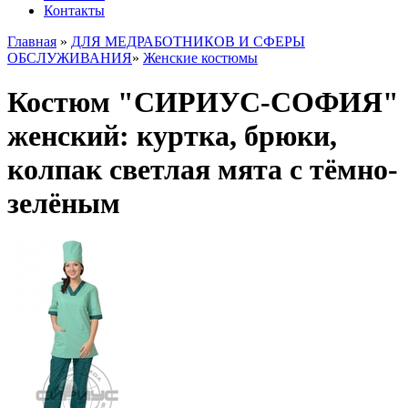
Контакты
Главная
»
ДЛЯ МЕДРАБОТНИКОВ И СФЕРЫ
ОБСЛУЖИВАНИЯ
»
Женские костюмы
Костюм "СИРИУС-СОФИЯ"
женский: куртка, брюки,
колпак светлая мята с тёмно-
зелёным