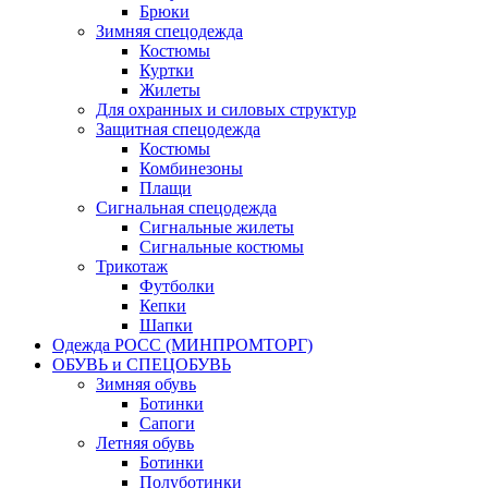
Брюки
Зимняя спецодежда
Костюмы
Куртки
Жилеты
Для охранных и силовых структур
Защитная спецодежда
Костюмы
Комбинезоны
Плащи
Сигнальная спецодежда
Сигнальные жилеты
Сигнальные костюмы
Трикотаж
Футболки
Кепки
Шапки
Одежда РОСС (МИНПРОМТОРГ)
ОБУВЬ и СПЕЦОБУВЬ
Зимняя обувь
Ботинки
Сапоги
Летняя обувь
Ботинки
Полуботинки