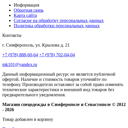
Информация
Обратная связь
Карта сайта
Согласие на обработку персональных данных
Политика обработки персональных данных
Контакты
г. Симферополь, ул. Крылова д. 21
+7 (978) 888-60-64
+7 (978) 702-04-04
mk101@yandex.ru
Данный информационный ресурс не является публичной
офертой. Наличие и стоимость товаров уточняйте по
телефону. Производители оставляют за собой право изменять
технические характеристики и внешний вид товаров без
предварительного уведомления.
Магазин спецодежды в Симферополе и Севастополе © 2012
- 2026
Товар добавлен в корзину