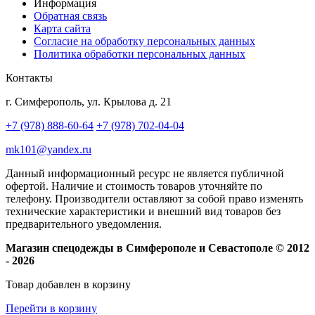
Информация
Обратная связь
Карта сайта
Согласие на обработку персональных данных
Политика обработки персональных данных
Контакты
г. Симферополь, ул. Крылова д. 21
+7 (978) 888-60-64
+7 (978) 702-04-04
mk101@yandex.ru
Данный информационный ресурс не является публичной
офертой. Наличие и стоимость товаров уточняйте по
телефону. Производители оставляют за собой право изменять
технические характеристики и внешний вид товаров без
предварительного уведомления.
Магазин спецодежды в Симферополе и Севастополе © 2012
- 2026
Товар добавлен в корзину
Перейти в корзину