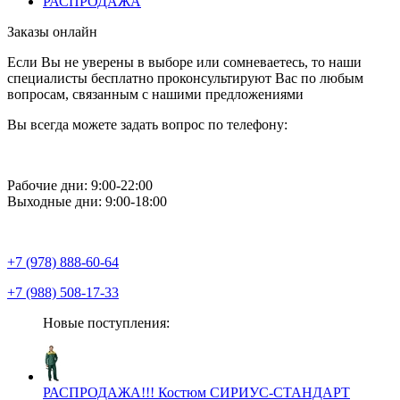
РАСПРОДАЖА
Заказы онлайн
Если Вы не уверены в выборе или сомневаетесь, то наши
специалисты бесплатно проконсультируют Вас по любым
вопросам, связанным с нашими предложениями
Вы всегда можете задать вопрос по телефону:
Рабочие дни: 9:00-22:00
Выходные дни: 9:00-18:00
+7 (978) 888-60-64
+7 (988) 508-17-33
Новые поступления:
РАСПРОДАЖА!!! Костюм СИРИУС-СТАНДАРТ