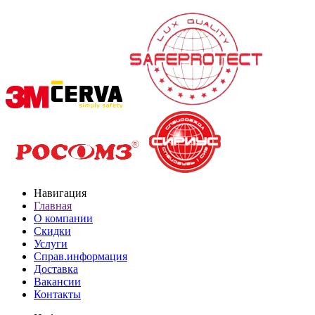
Навигация
Главная
О компании
Скидки
Услуги
Справ.информация
Доставка
Вакансии
Контакты