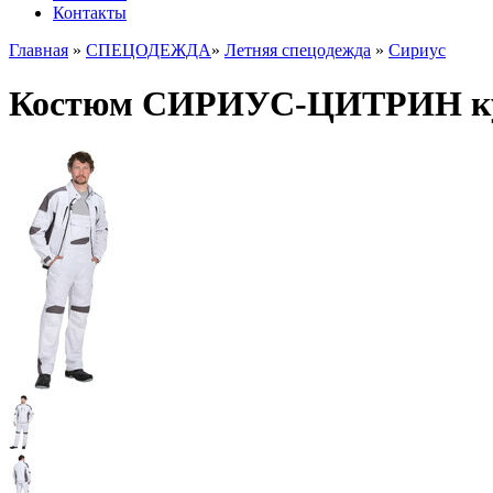
Контакты
Главная
»
СПЕЦОДЕЖДА
»
Летняя спецодежда
»
Сириус
Костюм СИРИУС-ЦИТРИН курт