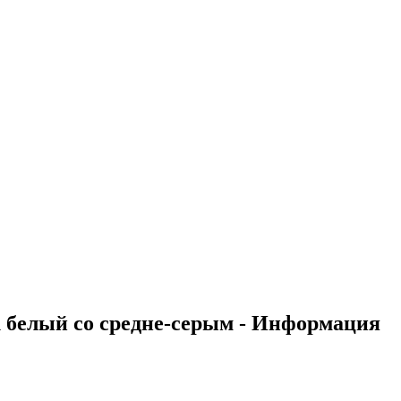
елый со средне-серым - Информация