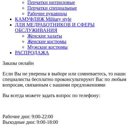
Перчатки нитриловые
Перчатки специальные
Рабочие рукавицы
КАМУФЛЯЖ Military style
ДЛЯ МЕДРАБОТНИКОВ И СФЕРЫ
ОБСЛУЖИВАНИЯ
Женские халаты
Женские костюмы
Мужские костюмы
РАСПРОДАЖА
Заказы онлайн
Если Вы не уверены в выборе или сомневаетесь, то наши
специалисты бесплатно проконсультируют Вас по любым
вопросам, связанным с нашими предложениями
Вы всегда можете задать вопрос по телефону:
Рабочие дни: 9:00-22:00
Выходные дни: 9:00-18:00