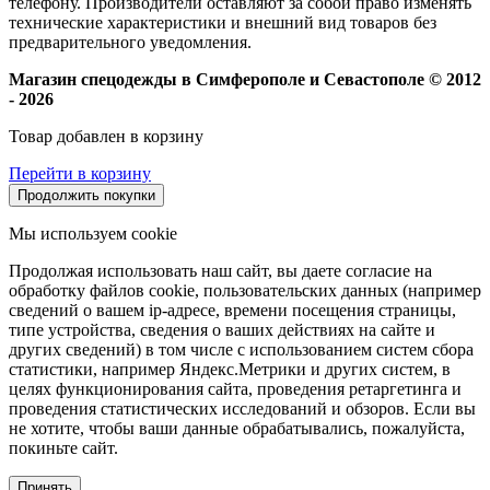
телефону. Производители оставляют за собой право изменять
технические характеристики и внешний вид товаров без
предварительного уведомления.
Магазин спецодежды в Симферополе и Севастополе © 2012
- 2026
Товар добавлен в корзину
Перейти в корзину
Продолжить покупки
Мы используем cookie
Продолжая использовать наш сайт, вы даете согласие на
обработку файлов cookie, пользовательских данных (например
сведений о вашем ip-адресе, времени посещения страницы,
типе устройства, сведения о ваших действиях на сайте и
других сведений) в том числе с использованием систем сбора
статистики, например Яндекс.Метрики и других систем, в
целях функционирования сайта, проведения ретаргетинга и
проведения статистических исследований и обзоров. Если вы
не хотите, чтобы ваши данные обрабатывались, пожалуйста,
покиньте сайт.
Принять