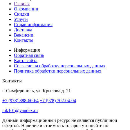
Главная
О компании
Скидки
Услуги
Справ.информация
Доставка
Вакансии
Контакты
Информация
Обратная связь
Карта сайта
Согласие на обработку персональных данных
Политика обработки персональных данных
Контакты
г. Симферополь, ул. Крылова д. 21
+7 (978) 888-60-64
+7 (978) 702-04-04
mk101@yandex.ru
Данный информационный ресурс не является публичной
офертой. Наличие и стоимость товаров уточняйте по