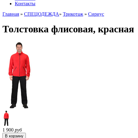
Контакты
Главная
»
СПЕЦОДЕЖДА
»
Трикотаж
»
Сириус
Толстовка флисовая, красная
1 900
руб