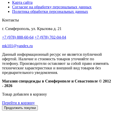
Карта сайта
Согласие на обработку персональных данных
Политика обработки персональных данных
Контакты
г. Симферополь, ул. Крылова д. 21
+7 (978) 888-60-64
+7 (978) 702-04-04
mk101@yandex.ru
Данный информационный ресурс не является публичной
офертой. Наличие и стоимость товаров уточняйте по
телефону. Производители оставляют за собой право изменять
технические характеристики и внешний вид товаров без
предварительного уведомления.
Магазин спецодежды в Симферополе и Севастополе © 2012
- 2026
Товар добавлен в корзину
Перейти в корзину
Продолжить покупки