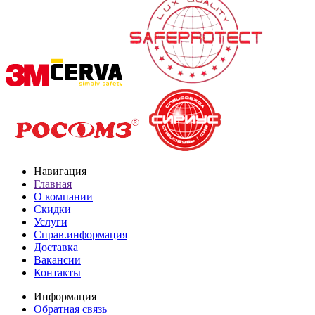
Навигация
Главная
О компании
Скидки
Услуги
Справ.информация
Доставка
Вакансии
Контакты
Информация
Обратная связь