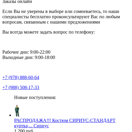
Заказы онлайн
Если Вы не уверены в выборе или сомневаетесь, то наши
специалисты бесплатно проконсультируют Вас по любым
вопросам, связанным с нашими предложениями
Вы всегда можете задать вопрос по телефону:
Рабочие дни: 9:00-22:00
Выходные дни: 9:00-18:00
+7 (978) 888-60-64
+7 (988) 508-17-33
Новые поступления:
РАСПРОДАЖА!!! Костюм СИРИУС-СТАНДАРТ
куртка,... Сириус
1 200 руб