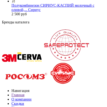
Полукомбинезон СИРИУС-КАСПИЙ молочный с
оливой,... Сириус
2 500 руб
Бренды каталога
Навигация
Главная
О компании
Скидки