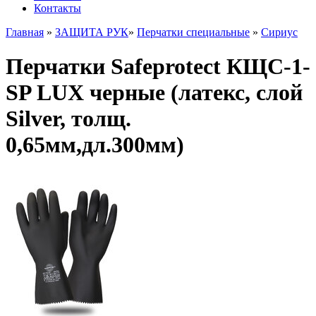
Контакты
Главная
»
ЗАЩИТА РУК
»
Перчатки специальные
»
Сириус
Перчатки Safeprotect КЩС-1-
SP LUX черные (латекс, слой
Silver, толщ.
0,65мм,дл.300мм)