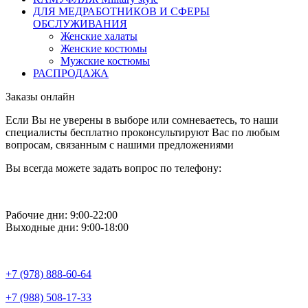
ДЛЯ МЕДРАБОТНИКОВ И СФЕРЫ
ОБСЛУЖИВАНИЯ
Женские халаты
Женские костюмы
Мужские костюмы
РАСПРОДАЖА
Заказы онлайн
Если Вы не уверены в выборе или сомневаетесь, то наши
специалисты бесплатно проконсультируют Вас по любым
вопросам, связанным с нашими предложениями
Вы всегда можете задать вопрос по телефону:
Рабочие дни: 9:00-22:00
Выходные дни: 9:00-18:00
+7 (978) 888-60-64
+7 (988) 508-17-33