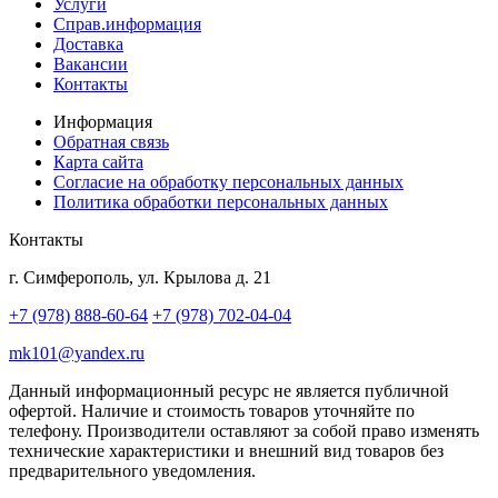
Услуги
Справ.информация
Доставка
Вакансии
Контакты
Информация
Обратная связь
Карта сайта
Согласие на обработку персональных данных
Политика обработки персональных данных
Контакты
г. Симферополь, ул. Крылова д. 21
+7 (978) 888-60-64
+7 (978) 702-04-04
mk101@yandex.ru
Данный информационный ресурс не является публичной
офертой. Наличие и стоимость товаров уточняйте по
телефону. Производители оставляют за собой право изменять
технические характеристики и внешний вид товаров без
предварительного уведомления.