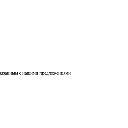
 связанным с нашими предложениями