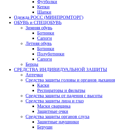
Футболки
Кепки
Шапки
Одежда РОСС (МИНПРОМТОРГ)
ОБУВЬ и СПЕЦОБУВЬ
Зимняя обувь
Ботинки
Сапоги
Летняя обувь
Ботинки
Полуботинки
Сапоги
Берцы
СРЕДСТВА ИНДИВИДУАЛЬНОЙ ЗАЩИТЫ
Аптечки
Средства защиты головы и органов дыхания
Каски
Респираторы и фильтры
Средства защиты от падения с высоты
Средства защиты лица и глаз
Маски сварщика
Защитные очки
Средства защиты органов слуха
Защитные наушники
Беруши