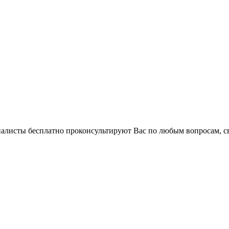
циалисты бесплатно проконсультируют Вас по любым вопросам,