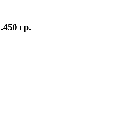
450 гр.