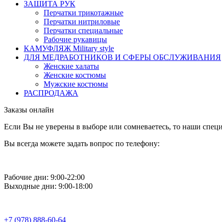
ЗАЩИТА РУК
Перчатки трикотажные
Перчатки нитриловые
Перчатки специальные
Рабочие рукавицы
КАМУФЛЯЖ Military style
ДЛЯ МЕДРАБОТНИКОВ И СФЕРЫ ОБСЛУЖИВАНИЯ
Женские халаты
Женские костюмы
Мужские костюмы
РАСПРОДАЖА
Заказы онлайн
Если Вы не уверены в выборе или сомневаетесь, то наши спе
Вы всегда можете задать вопрос по телефону:
Рабочие дни: 9:00-22:00
Выходные дни: 9:00-18:00
+7 (978) 888-60-64