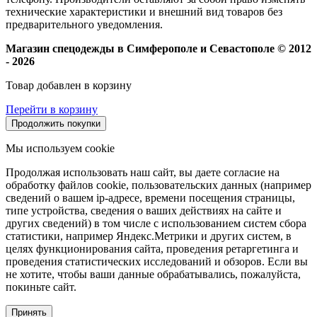
технические характеристики и внешний вид товаров без
предварительного уведомления.
Магазин спецодежды в Симферополе и Севастополе © 2012
- 2026
Товар добавлен в корзину
Перейти в корзину
Продолжить покупки
Мы используем cookie
Продолжая использовать наш сайт, вы даете согласие на
обработку файлов cookie, пользовательских данных (например
сведений о вашем ip-адресе, времени посещения страницы,
типе устройства, сведения о ваших действиях на сайте и
других сведений) в том числе с использованием систем сбора
статистики, например Яндекс.Метрики и других систем, в
целях функционирования сайта, проведения ретаргетинга и
проведения статистических исследований и обзоров. Если вы
не хотите, чтобы ваши данные обрабатывались, пожалуйста,
покиньте сайт.
Принять