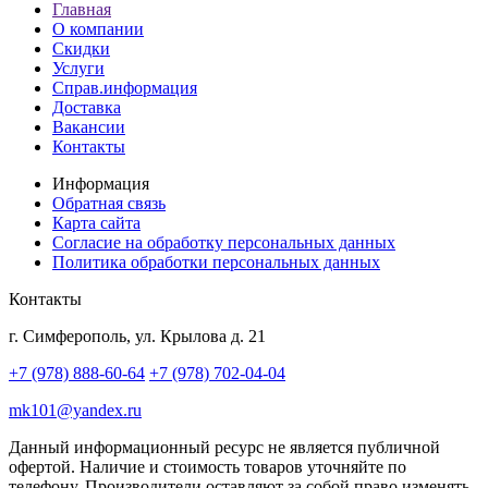
Главная
О компании
Скидки
Услуги
Справ.информация
Доставка
Вакансии
Контакты
Информация
Обратная связь
Карта сайта
Согласие на обработку персональных данных
Политика обработки персональных данных
Контакты
г. Симферополь, ул. Крылова д. 21
+7 (978) 888-60-64
+7 (978) 702-04-04
mk101@yandex.ru
Данный информационный ресурс не является публичной
офертой. Наличие и стоимость товаров уточняйте по
телефону. Производители оставляют за собой право изменять