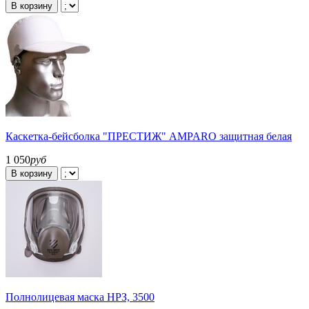
В корзину
Каскетка-бейсболка "ПРЕСТИЖ" AMPARO защитная белая
1 050
руб
В корзину
Полнолицевая маска НРЗ, 3500