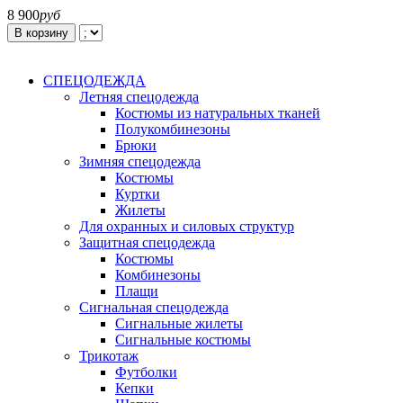
8 900
руб
В корзину
СПЕЦОДЕЖДА
Летняя спецодежда
Костюмы из натуральных тканей
Полукомбинезоны
Брюки
Зимняя спецодежда
Костюмы
Куртки
Жилеты
Для охранных и силовых структур
Защитная спецодежда
Костюмы
Комбинезоны
Плащи
Сигнальная спецодежда
Сигнальные жилеты
Сигнальные костюмы
Трикотаж
Футболки
Кепки