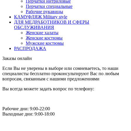
Перчатки нитриловые
Перчатки специальные
Рабочие рукавицы
КАМУФЛЯЖ Military style
ДЛЯ МЕДРАБОТНИКОВ И СФЕРЫ
ОБСЛУЖИВАНИЯ
Женские халаты
Женские костюмы
Мужские костюмы
РАСПРОДАЖА
Заказы онлайн
Если Вы не уверены в выборе или сомневаетесь, то наши
специалисты бесплатно проконсультируют Вас по любым
вопросам, связанным с нашими предложениями
Вы всегда можете задать вопрос по телефону:
Рабочие дни: 9:00-22:00
Выходные дни: 9:00-18:00