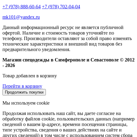
+7 (978) 888-60-64
+7 (978) 702-04-04
mk101@yandex.ru
Данный информационный ресурс не является публичной
офертой. Наличие и стоимость товаров уточняйте по
телефону. Производители оставляют за собой право изменять
технические характеристики и внешний вид товаров без
предварительного уведомления.
Магазин спецодежды в Симферополе и Севастополе © 2012
- 2026
Товар добавлен в корзину
Перейти в корзину
Продолжить покупки
Мы используем cookie
Продолжая использовать наш сайт, вы даете согласие на
обработку файлов cookie, пользовательских данных (например
сведений о вашем ip-адресе, времени посещения страницы,
типе устройства, сведения о ваших действиях на сайте и
других сведений) в том числе с использованием систем сбора