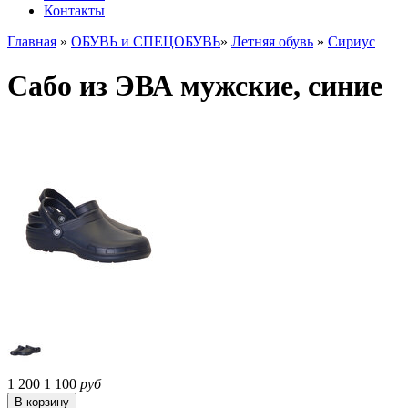
Контакты
Главная
»
ОБУВЬ и СПЕЦОБУВЬ
»
Летняя обувь
»
Сириус
Сабо из ЭВА мужские, синие
1 200
1 100
руб