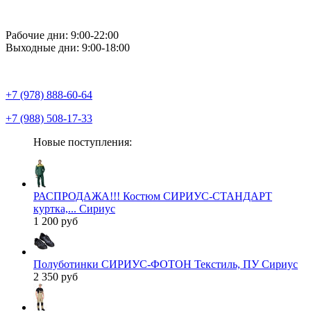
Рабочие дни: 9:00-22:00
Выходные дни: 9:00-18:00
+7 (978) 888-60-64
+7 (988) 508-17-33
Новые поступления:
РАСПРОДАЖА!!! Костюм СИРИУС-СТАНДАРТ
куртка,... Сириус
1 200 руб
Полуботинки СИРИУС-ФОТОН Текстиль, ПУ Сириус
2 350 руб