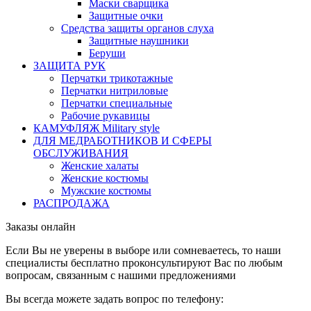
Маски сварщика
Защитные очки
Средства защиты органов слуха
Защитные наушники
Беруши
ЗАЩИТА РУК
Перчатки трикотажные
Перчатки нитриловые
Перчатки специальные
Рабочие рукавицы
КАМУФЛЯЖ Military style
ДЛЯ МЕДРАБОТНИКОВ И СФЕРЫ
ОБСЛУЖИВАНИЯ
Женские халаты
Женские костюмы
Мужские костюмы
РАСПРОДАЖА
Заказы онлайн
Если Вы не уверены в выборе или сомневаетесь, то наши
специалисты бесплатно проконсультируют Вас по любым
вопросам, связанным с нашими предложениями
Вы всегда можете задать вопрос по телефону: