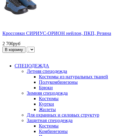
Кроссовки СИРИУС-ОРИОН нейлон, ПКП, Резина
2 700
руб
В корзину
СПЕЦОДЕЖДА
Летняя спецодежда
Костюмы из натуральных тканей
Полукомбинезоны
Брюки
Зимняя спецодежда
Костюмы
Куртки
Жилеты
Для охранных и силовых структур
Защитная спецодежда
Костюмы
Комбинезоны