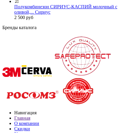
Полукомбинезон СИРИУС-КАСПИЙ молочный с
оливой,... Сириус
2 500 руб
Бренды каталога
Навигация
Главная
О компании
Скидки