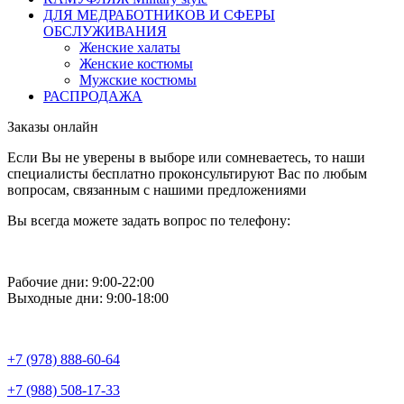
ДЛЯ МЕДРАБОТНИКОВ И СФЕРЫ
ОБСЛУЖИВАНИЯ
Женские халаты
Женские костюмы
Мужские костюмы
РАСПРОДАЖА
Заказы онлайн
Если Вы не уверены в выборе или сомневаетесь, то наши
специалисты бесплатно проконсультируют Вас по любым
вопросам, связанным с нашими предложениями
Вы всегда можете задать вопрос по телефону:
Рабочие дни: 9:00-22:00
Выходные дни: 9:00-18:00
+7 (978) 888-60-64
+7 (988) 508-17-33