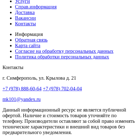
Услуги
Справ.информация
Доставка
Вакансии
Контакты
Информация
Обратная связь
Карта сайта
Согласие на обработку персональных данных
Политика обработки персональных данных
Контакты
г. Симферополь, ул. Крылова д. 21
+7 (978) 888-60-64
+7 (978) 702-04-04
mk101@yandex.ru
Данный информационный ресурс не является публичной
офертой. Наличие и стоимость товаров уточняйте по
телефону. Производители оставляют за собой право изменять
технические характеристики и внешний вид товаров без
предварительного уведомления.