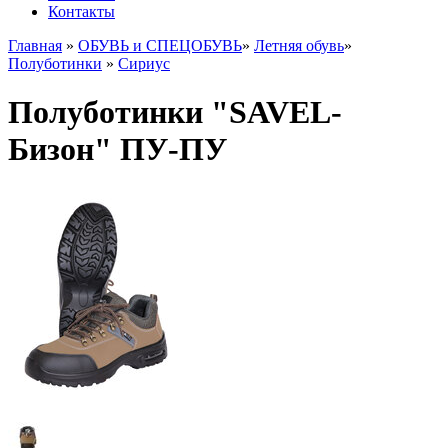
Контакты
Главная
»
ОБУВЬ и СПЕЦОБУВЬ
»
Летняя обувь
»
Полуботинки
»
Сириус
Полуботинки "SAVEL-
Бизон" ПУ-ПУ