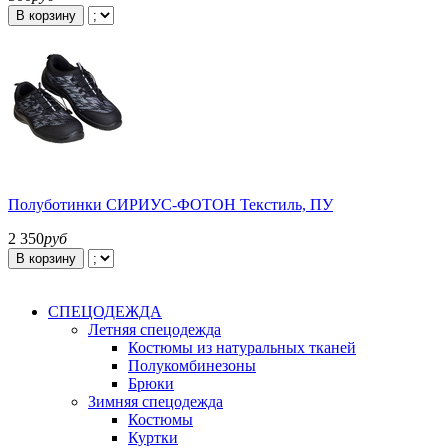
В корзину
Полуботинки СИРИУС-ФОТОН Текстиль, ПУ
2 350
руб
В корзину
СПЕЦОДЕЖДА
Летняя спецодежда
Костюмы из натуральных тканей
Полукомбинезоны
Брюки
Зимняя спецодежда
Костюмы
Куртки