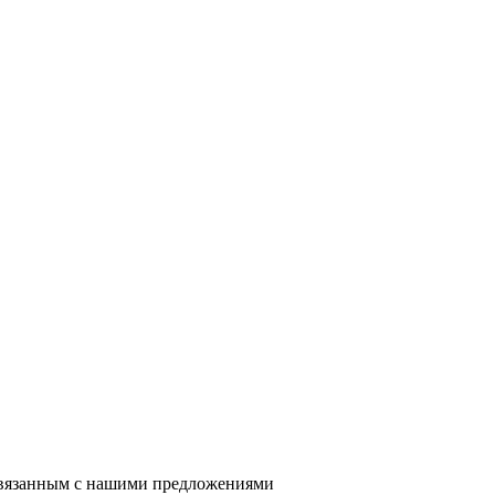
 связанным с нашими предложениями