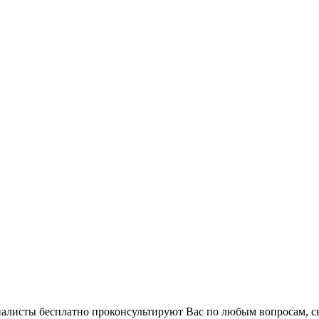
циалисты бесплатно проконсультируют Вас по любым вопросам,