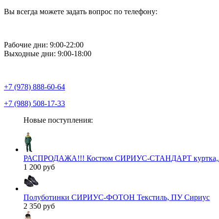
Вы всегда можете задать вопрос по телефону:
Рабочие дни: 9:00-22:00
Выходные дни: 9:00-18:00
+7 (978) 888-60-64
+7 (988) 508-17-33
Новые поступления:
РАСПРОДАЖА!!! Костюм СИРИУС-СТАНДАРТ куртка,..
1 200 руб
Полуботинки СИРИУС-ФОТОН Текстиль, ПУ Сириус
2 350 руб