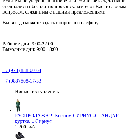
Если Вы не уверены в выборе или сомневаетесь, то наши
специалисты бесплатно проконсультируют Вас по любым
вопросам, связанным с нашими предложениями
Вы всегда можете задать вопрос по телефону:
Рабочие дни: 9:00-22:00
Выходные дни: 9:00-18:00
+7 (978) 888-60-64
+7 (988) 508-17-33
Новые поступления:
РАСПРОДАЖА!!! Костюм СИРИУС-СТАНДАРТ
куртка,... Сириус
1 200 руб