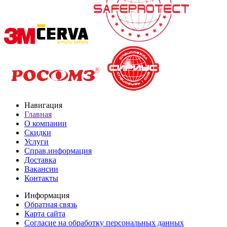
Навигация
Главная
О компании
Скидки
Услуги
Справ.информация
Доставка
Вакансии
Контакты
Информация
Обратная связь
Карта сайта
Согласие на обработку персональных данных