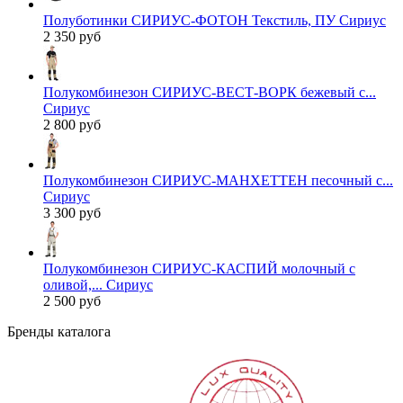
Полуботинки СИРИУС-ФОТОН Текстиль, ПУ Сириус
2 350 руб
Полукомбинезон СИРИУС-ВЕСТ-ВОРК бежевый с...
Сириус
2 800 руб
Полукомбинезон СИРИУС-МАНХЕТТЕН песочный с...
Сириус
3 300 руб
Полукомбинезон СИРИУС-КАСПИЙ молочный с
оливой,... Сириус
2 500 руб
Бренды каталога