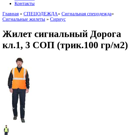
Контакты
Главная
»
СПЕЦОДЕЖДА
»
Сигнальная спецодежда
»
Сигнальные жилеты
»
Сириус
Жилет сигнальный Дорога
кл.1, 3 СОП (трик.100 гр/м2)