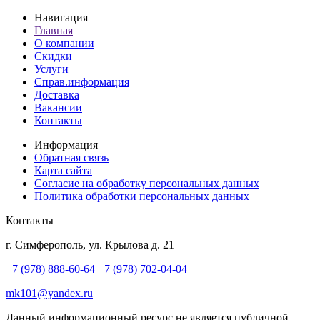
Навигация
Главная
О компании
Скидки
Услуги
Справ.информация
Доставка
Вакансии
Контакты
Информация
Обратная связь
Карта сайта
Согласие на обработку персональных данных
Политика обработки персональных данных
Контакты
г. Симферополь, ул. Крылова д. 21
+7 (978) 888-60-64
+7 (978) 702-04-04
mk101@yandex.ru
Данный информационный ресурс не является публичной