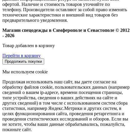
офертой. Наличие и стоимость товаров уточняйте по
телефону. Производители оставляют за собой право изменять
технические характеристики и внешний вид товаров без
предварительного уведомления.
Магазин спецодежды в Симферополе и Севастополе © 2012
- 2026
Товар добавлен в корзину
Перейти в корзину
Продолжить покупки
Мы используем cookie
Продолжая использовать наш сайт, вы даете согласие на
обработку файлов cookie, пользовательских данных (например
сведений о вашем ip-адресе, времени посещения страницы,
типе устройства, сведения о ваших действиях на сайте и
других сведений) в том числе с использованием систем сбора
статистики, например Яндекс.Метрики и других систем, в
целях функционирования сайта, проведения ретаргетинга и
проведения статистических исследований и обзоров. Если вы
не хотите, чтобы ваши данные обрабатывались, пожалуйста,
покиньте сайт.