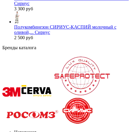
Сириус
3 300 руб
Полукомбинезон СИРИУС-КАСПИЙ молочный с
оливой,... Сириус
2 500 руб
Бренды каталога