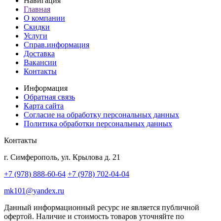
Навигация
Главная
О компании
Скидки
Услуги
Справ.информация
Доставка
Вакансии
Контакты
Информация
Обратная связь
Карта сайта
Согласие на обработку персональных данных
Политика обработки персональных данных
Контакты
г. Симферополь, ул. Крылова д. 21
+7 (978) 888-60-64
+7 (978) 702-04-04
mk101@yandex.ru
Данный информационный ресурс не является публичной
офертой. Наличие и стоимость товаров уточняйте по