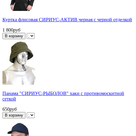
Куртка флисовая СИРИУС-АКТИВ черная с черной отделкой
1 800
руб
В корзину
Панама "СИРИУС-РЫБОЛОВ" хаки с противомоскитной
сеткой
650
руб
В корзину