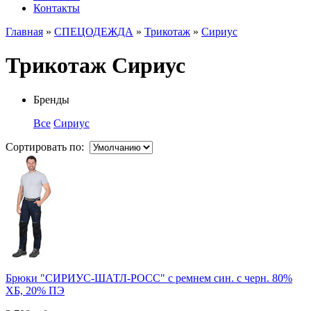
Контакты
Главная
»
СПЕЦОДЕЖДА
»
Трикотаж
»
Сириус
Трикотаж Сириус
Бренды
Все
Сириус
Сортировать по:
Брюки "СИРИУС-ШАТЛ-РОСС" с ремнем син. с черн. 80%
ХБ, 20% ПЭ