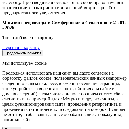
телефону. Производители оставляют за собой право изменять
технические характеристики и внешний вид товаров без
предварительного уведомления.
Магазин спецодежды в Симферополе и Севастополе © 2012
- 2026
Товар добавлен в корзину
Перейти в корзину
Продолжить покупки
Мы используем cookie
Продолжая использовать наш сайт, вы даете согласие на
обработку файлов cookie, пользовательских данных (например
сведений о вашем ip-адресе, времени посещения страницы,
типе устройства, сведения о ваших действиях на сайте и
других сведений) в том числе с использованием систем сбора
статистики, например Яндекс.Метрики и других систем, в
целях функционирования сайта, проведения ретаргетинга и
проведения статистических исследований и обзоров. Если вы
не хотите, чтобы ваши данные обрабатывались, пожалуйста,
покиньте сайт.