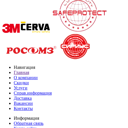
Навигация
Главная
О компании
Скидки
Услуги
Справ.информация
Доставка
Вакансии
Контакты
Информация
Обратная связь