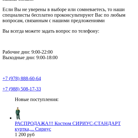
Если Вы не уверены в выборе или сомневаетесь, то наши
специалисты бесплатно проконсультируют Вас по любым
вопросам, связанным с нашими предложениями
Вы всегда можете задать вопрос по телефону:
Рабочие дни: 9:00-22:00
Выходные дни: 9:00-18:00
+7 (978) 888-60-64
+7 (988) 508-17-33
Новые поступления:
РАСПРОДАЖА!!! Костюм СИРИУС-СТАНДАРТ
куртка,... Сириус
1 200 руб