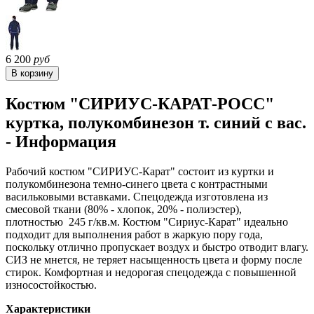
6 200
руб
Костюм "СИРИУС-КАРАТ-РОСС"
куртка, полукомбинезон т. синий с вас.
- Информация
Рабочий костюм "СИРИУС-Карат" состоит из куртки и
полукомбинезона темно-синего цвета с контрастными
васильковыми вставками. Спецодежда изготовлена из
смесовой ткани (80% - хлопок, 20% - полиэстер),
плотностью 245 г/кв.м. Костюм "Сириус-Карат" идеально
подходит для выполнения работ в жаркую пору года,
поскольку отлично пропускает воздух и быстро отводит влагу.
СИЗ не мнется, не теряет насыщенность цвета и форму после
стирок. Комфортная и недорогая спецодежда с повышенной
износостойкостью.
Характеристики