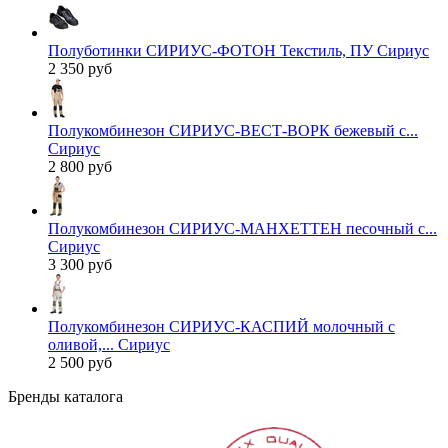
Полуботинки СИРИУС-ФОТОН Текстиль, ПУ Сириус
2 350 руб
Полукомбинезон СИРИУС-ВЕСТ-ВОРК бежевый с...
Сириус
2 800 руб
Полукомбинезон СИРИУС-МАНХЕТТЕН песочный с...
Сириус
3 300 руб
Полукомбинезон СИРИУС-КАСПИЙ молочный с
оливой,... Сириус
2 500 руб
Бренды каталога