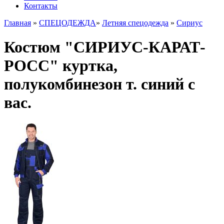
Контакты
Главная
»
СПЕЦОДЕЖДА
»
Летняя спецодежда
»
Сириус
Костюм "СИРИУС-КАРАТ-
РОСС" куртка,
полукомбинезон т. синий с
вас.