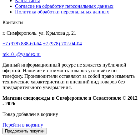
Карта сайта
Согласие на обработку персональных данных
Политика обработки персональных данных
Контакты
г. Симферополь, ул. Крылова д. 21
+7 (978) 888-60-64
+7 (978) 702-04-04
mk101@yandex.ru
Данный информационный ресурс не является публичной
офертой. Наличие и стоимость товаров уточняйте по
телефону. Производители оставляют за собой право изменять
технические характеристики и внешний вид товаров без
предварительного уведомления.
Магазин спецодежды в Симферополе и Севастополе © 2012
- 2026
Товар добавлен в корзину
Перейти в корзину
Продолжить покупки