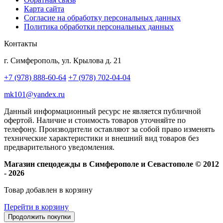
Карта сайта
Согласие на обработку персональных данных
Политика обработки персональных данных
Контакты
г. Симферополь, ул. Крылова д. 21
+7 (978) 888-60-64
+7 (978) 702-04-04
mk101@yandex.ru
Данный информационный ресурс не является публичной
офертой. Наличие и стоимость товаров уточняйте по
телефону. Производители оставляют за собой право изменять
технические характеристики и внешний вид товаров без
предварительного уведомления.
Магазин спецодежды в Симферополе и Севастополе © 2012
- 2026
Товар добавлен в корзину
Перейти в корзину
Продолжить покупки