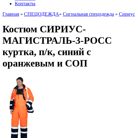
Контакты
Главная
»
СПЕЦОДЕЖДА
»
Сигнальная спецодежда
»
Сириус
Костюм СИРИУС-
МАГИСТРАЛЬ-3-РОСС
куртка, п/к, синий с
оранжевым и СОП