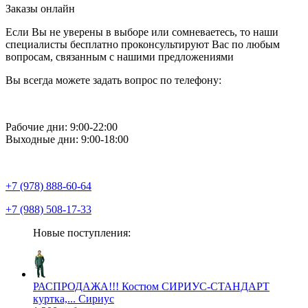
Заказы онлайн
Если Вы не уверены в выборе или сомневаетесь, то наши
специалисты бесплатно проконсультируют Вас по любым
вопросам, связанным с нашими предложениями
Вы всегда можете задать вопрос по телефону:
Рабочие дни: 9:00-22:00
Выходные дни: 9:00-18:00
+7 (978) 888-60-64
+7 (988) 508-17-33
Новые поступления:
РАСПРОДАЖА!!! Костюм СИРИУС-СТАНДАРТ
куртка,... Сириус