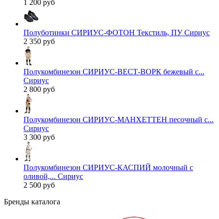
1 200 руб
Полуботинки СИРИУС-ФОТОН Текстиль, ПУ Сириус
2 350 руб
Полукомбинезон СИРИУС-ВЕСТ-ВОРК бежевый с...
Сириус
2 800 руб
Полукомбинезон СИРИУС-МАНХЕТТЕН песочный с...
Сириус
3 300 руб
Полукомбинезон СИРИУС-КАСПИЙ молочный с
оливой,... Сириус
2 500 руб
Бренды каталога