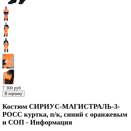
7 300
руб
Костюм СИРИУС-МАГИСТРАЛЬ-3-
РОСС куртка, п/к, синий с оранжевым
и СОП - Информация