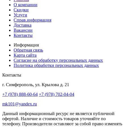
О компании
Скидки
Услуги
Справ.информация
Доставка
Вакансии
Контакты
Информация
Обратная связь
Карта сайта
Согласие на обработку персональных данных
Политика обработки персональных данных
Контакты
г. Симферополь, ул. Крылова д. 21
+7 (978) 888-60-64
+7 (978) 702-04-04
mk101@yandex.ru
Данный информационный ресурс не является публичной
офертой. Наличие и стоимость товаров уточняйте по
телефону. Производители оставляют за собой право изменять