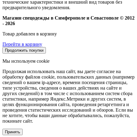
технические характеристики и внешний вид товаров без
предварительного уведомления.
Магазин спецодежды в Симферополе и Севастополе © 2012
- 2026
Товар добавлен в корзину
Перейти в корзину
Продолжить покупки
Мы используем cookie
Продолжая использовать наш сайт, вы даете согласие на
обработку файлов cookie, пользовательских данных (например
сведений о вашем ip-адресе, времени посещения страницы,
типе устройства, сведения о ваших действиях на сайте и
других сведений) в том числе с использованием систем сбора
статистики, например Яндекс.Метрики и других систем, в
целях функционирования сайта, проведения ретаргетинга и
проведения статистических исследований и обзоров. Если вы
не хотите, чтобы ваши данные обрабатывались, пожалуйста,
покиньте сайт.
Принять