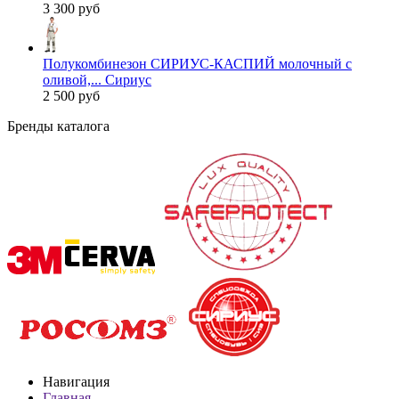
3 300 руб
Полукомбинезон СИРИУС-КАСПИЙ молочный с
оливой,... Сириус
2 500 руб
Бренды каталога
Навигация
Главная