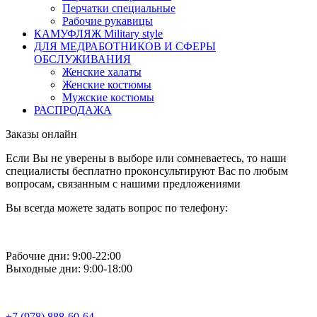
Перчатки специальные
Рабочие рукавицы
КАМУФЛЯЖ Military style
ДЛЯ МЕДРАБОТНИКОВ И СФЕРЫ
ОБСЛУЖИВАНИЯ
Женские халаты
Женские костюмы
Мужские костюмы
РАСПРОДАЖА
Заказы онлайн
Если Вы не уверены в выборе или сомневаетесь, то наши
специалисты бесплатно проконсультируют Вас по любым
вопросам, связанным с нашими предложениями
Вы всегда можете задать вопрос по телефону:
Рабочие дни: 9:00-22:00
Выходные дни: 9:00-18:00
+7 (978) 888-60-64