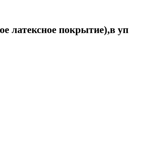
ое латексное покрытие),в уп