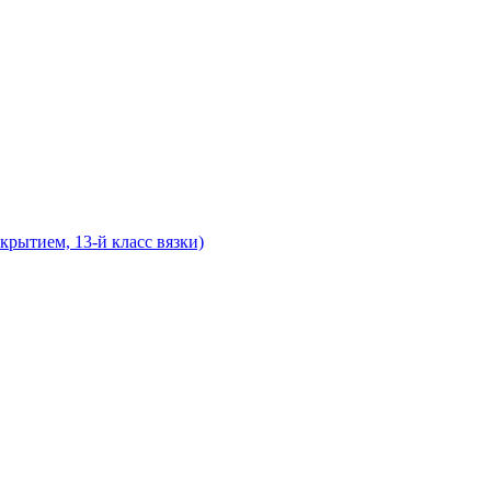
рытием, 13-й класс вязки)