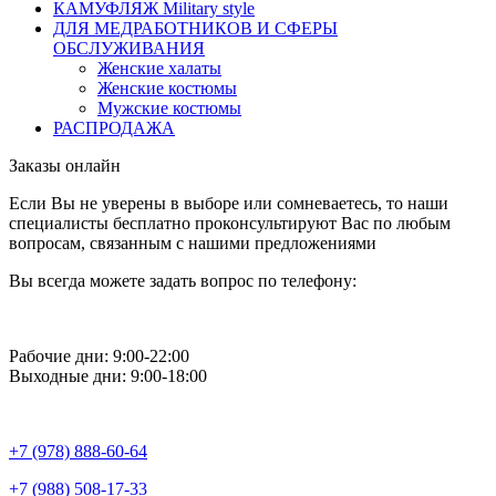
КАМУФЛЯЖ Military style
ДЛЯ МЕДРАБОТНИКОВ И СФЕРЫ
ОБСЛУЖИВАНИЯ
Женские халаты
Женские костюмы
Мужские костюмы
РАСПРОДАЖА
Заказы онлайн
Если Вы не уверены в выборе или сомневаетесь, то наши
специалисты бесплатно проконсультируют Вас по любым
вопросам, связанным с нашими предложениями
Вы всегда можете задать вопрос по телефону:
Рабочие дни: 9:00-22:00
Выходные дни: 9:00-18:00
+7 (978) 888-60-64
+7 (988) 508-17-33