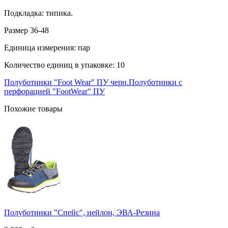
Подкладка: типика.
Размер 36-48
Единица измерения: пар
Количество единиц в упаковке: 10
Полуботинки "Foot Wear" ПУ черн.
Полуботинки с
перфорацией "FootWear" ПУ
Похожие товары
Полуботинки "Спейс", нейлон, ЭВА-Резина