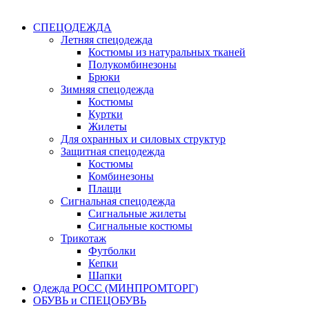
СПЕЦОДЕЖДА
Летняя спецодежда
Костюмы из натуральных тканей
Полукомбинезоны
Брюки
Зимняя спецодежда
Костюмы
Куртки
Жилеты
Для охранных и силовых структур
Защитная спецодежда
Костюмы
Комбинезоны
Плащи
Сигнальная спецодежда
Сигнальные жилеты
Сигнальные костюмы
Трикотаж
Футболки
Кепки
Шапки
Одежда РОСС (МИНПРОМТОРГ)
ОБУВЬ и СПЕЦОБУВЬ