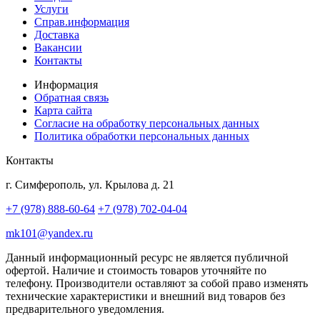
Услуги
Справ.информация
Доставка
Вакансии
Контакты
Информация
Обратная связь
Карта сайта
Согласие на обработку персональных данных
Политика обработки персональных данных
Контакты
г. Симферополь, ул. Крылова д. 21
+7 (978) 888-60-64
+7 (978) 702-04-04
mk101@yandex.ru
Данный информационный ресурс не является публичной
офертой. Наличие и стоимость товаров уточняйте по
телефону. Производители оставляют за собой право изменять
технические характеристики и внешний вид товаров без
предварительного уведомления.