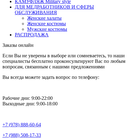
КАМУФЛЯЖ Military style
ДЛЯ МЕДРАБОТНИКОВ И СФЕРЫ
ОБСЛУЖИВАНИЯ
Женские халаты
Женские костюмы
Мужские костюмы
РАСПРОДАЖА
Заказы онлайн
Если Вы не уверены в выборе или сомневаетесь, то наши
специалисты бесплатно проконсультируют Вас по любым
вопросам, связанным с нашими предложениями
Вы всегда можете задать вопрос по телефону:
Рабочие дни: 9:00-22:00
Выходные дни: 9:00-18:00
+7 (978) 888-60-64
+7 (988) 508-17-33