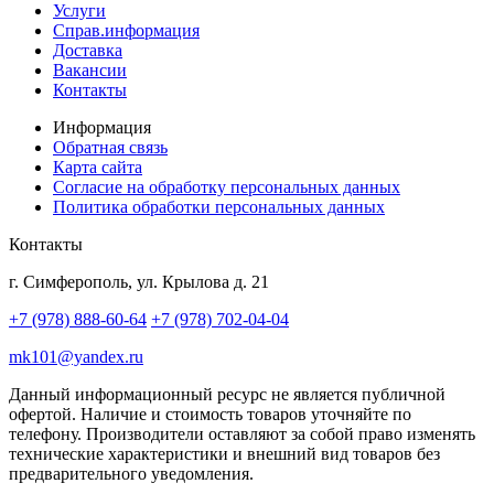
Услуги
Справ.информация
Доставка
Вакансии
Контакты
Информация
Обратная связь
Карта сайта
Согласие на обработку персональных данных
Политика обработки персональных данных
Контакты
г. Симферополь, ул. Крылова д. 21
+7 (978) 888-60-64
+7 (978) 702-04-04
mk101@yandex.ru
Данный информационный ресурс не является публичной
офертой. Наличие и стоимость товаров уточняйте по
телефону. Производители оставляют за собой право изменять
технические характеристики и внешний вид товаров без
предварительного уведомления.