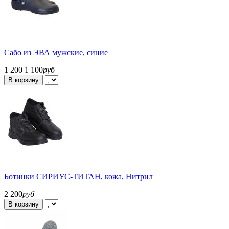
Сабо из ЭВА мужские, синие
1 200
1 100
руб
В корзину
Ботинки СИРИУС-ТИТАН, кожа, Нитрил
2 200
руб
В корзину