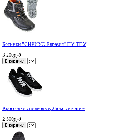
Ботинки "СИРИУС-Евразия" ПУ-ТПУ
3 200
руб
В корзину
Кроссовки спилковые, Люкс сетчатые
2 300
руб
В корзину