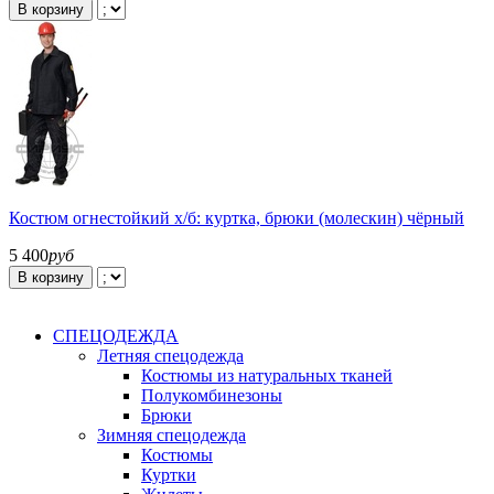
В корзину
Костюм огнестойкий х/б: куртка, брюки (молескин) чёрный
5 400
руб
В корзину
СПЕЦОДЕЖДА
Летняя спецодежда
Костюмы из натуральных тканей
Полукомбинезоны
Брюки
Зимняя спецодежда
Костюмы
Куртки