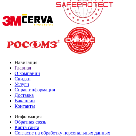
Навигация
Главная
О компании
Скидки
Услуги
Справ.информация
Доставка
Вакансии
Контакты
Информация
Обратная связь
Карта сайта
Согласие на обработку персональных данных