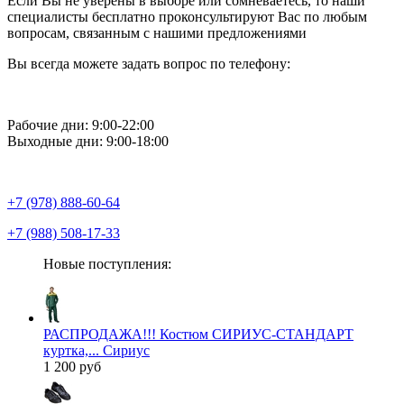
Если Вы не уверены в выборе или сомневаетесь, то наши
специалисты бесплатно проконсультируют Вас по любым
вопросам, связанным с нашими предложениями
Вы всегда можете задать вопрос по телефону:
Рабочие дни: 9:00-22:00
Выходные дни: 9:00-18:00
+7 (978) 888-60-64
+7 (988) 508-17-33
Новые поступления:
РАСПРОДАЖА!!! Костюм СИРИУС-СТАНДАРТ
куртка,... Сириус
1 200 руб