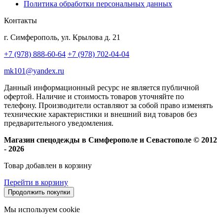
Политика обработки персональных данных
Контакты
г. Симферополь, ул. Крылова д. 21
+7 (978) 888-60-64
+7 (978) 702-04-04
mk101@yandex.ru
Данный информационный ресурс не является публичной
офертой. Наличие и стоимость товаров уточняйте по
телефону. Производители оставляют за собой право изменять
технические характеристики и внешний вид товаров без
предварительного уведомления.
Магазин спецодежды в Симферополе и Севастополе © 2012
- 2026
Товар добавлен в корзину
Перейти в корзину
Продолжить покупки
Мы используем cookie