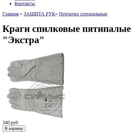
Контакты
Главная
»
ЗАЩИТА РУК
»
Перчатки специальные
Краги спилковые пятипалые
"Экстра"
340
руб