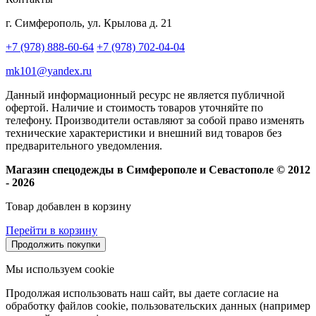
г. Симферополь, ул. Крылова д. 21
+7 (978) 888-60-64
+7 (978) 702-04-04
mk101@yandex.ru
Данный информационный ресурс не является публичной
офертой. Наличие и стоимость товаров уточняйте по
телефону. Производители оставляют за собой право изменять
технические характеристики и внешний вид товаров без
предварительного уведомления.
Магазин спецодежды в Симферополе и Севастополе © 2012
- 2026
Товар добавлен в корзину
Перейти в корзину
Продолжить покупки
Мы используем cookie
Продолжая использовать наш сайт, вы даете согласие на
обработку файлов cookie, пользовательских данных (например