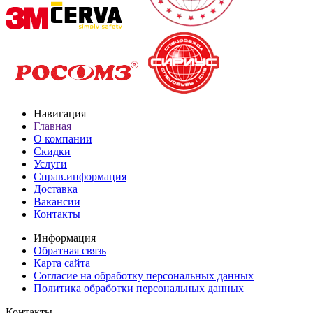
Навигация
Главная
О компании
Скидки
Услуги
Справ.информация
Доставка
Вакансии
Контакты
Информация
Обратная связь
Карта сайта
Согласие на обработку персональных данных
Политика обработки персональных данных
Контакты