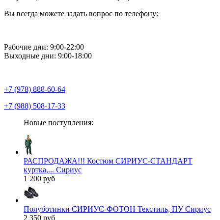
Вы всегда можете задать вопрос по телефону:
Рабочие дни: 9:00-22:00
Выходные дни: 9:00-18:00
+7 (978) 888-60-64
+7 (988) 508-17-33
Новые поступления:
РАСПРОДАЖА!!! Костюм СИРИУС-СТАНДАРТ
куртка,... Сириус
1 200 руб
Полуботинки СИРИУС-ФОТОН Текстиль, ПУ Сириус
2 350 руб